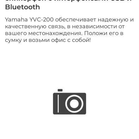
Bluetooth
Yamaha YVC-200 обеспечивает надежную и
качественную связь, в независимости от
вашего местонахождения. Положи его в
сумку и возьми офис с собой!