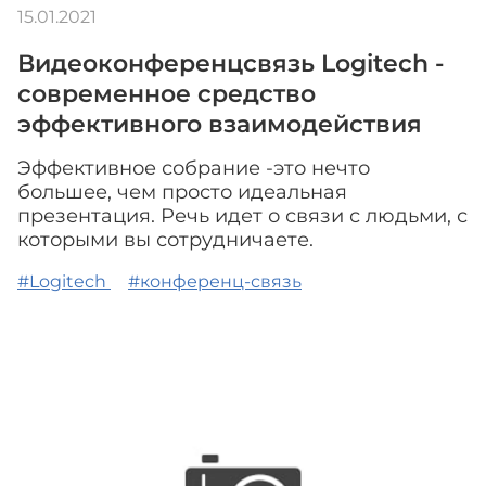
15.01.2021
Видеоконференцсвязь Logitech -
современное средство
эффективного взаимодействия
Эффективное собрание -это нечто
большее, чем просто идеальная
презентация. Речь идет о связи с людьми, с
которыми вы сотрудничаете.
#Logitech
#конференц-связь