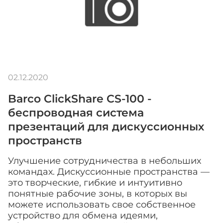
02.12.2020
Barco ClickShare CS-100 -
беспроводная система
презентаций для дискуссионных
пространств
Улучшение сотрудничества в небольших
командах. Дискуссионные пространства —
это творческие, гибкие и интуитивно
понятные рабочие зоны, в которых вы
можете использовать свое собственное
устройство для обмена идеями,