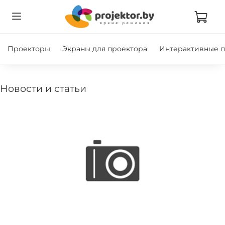
Проекторы
Экраны для проектора
Интерактивные 
Новости и статьи