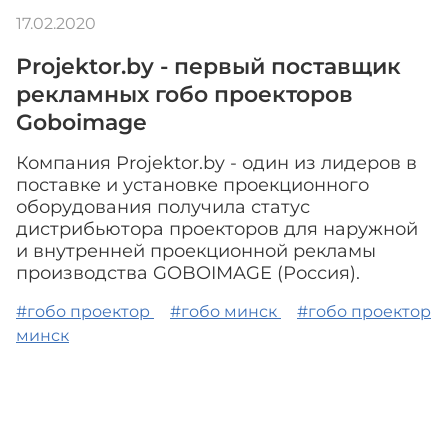
17.02.2020
Projektor.by - первый поставщик
рекламных гобо проекторов
Goboimage
Компания Projektor.by - один из лидеров в
поставке и установке проекционного
оборудования получила статус
дистрибьютора проекторов для наружной
и внутренней проекционной рекламы
производства GOBOIMAGE (Россия).
#гобо проектор
#гобо минск
#гобо проектор
минск