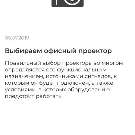
05.07.2019
Выбираем офисный проектор
Правильный выбор проектора во многом
определяется его функциональным
назначением, источниками сигналов, к
которым он будет подключен, а также
условиями, в которых оборудованию
предстоит работать.