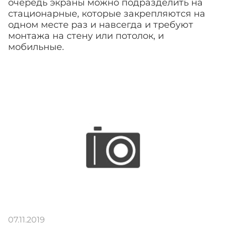
очередь экраны можно подразделить на
стационарные, которые закрепляются на
одном месте раз и навсегда и требуют
монтажа на стену или потолок, и
мобильные.
07.11.2019