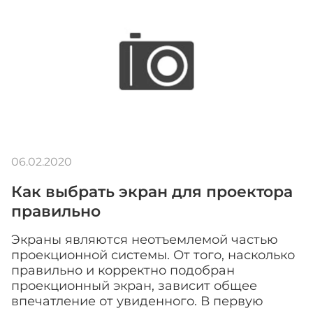
06.02.2020
Как выбрать экран для проектора
правильно
Экраны являются неотъемлемой частью
проекционной системы. От того, насколько
правильно и корректно подобран
проекционный экран, зависит общее
впечатление от увиденного. В первую