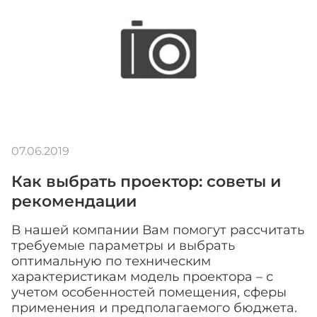
07.06.2019
Как выбрать проектор: советы и
рекомендации
В нашей компании Вам помогут рассчитать
требуемые параметры и выбрать
оптимальную по техническим
характеристикам модель проектора – с
учетом особенностей помещения, сферы
применения и предполагаемого бюджета.