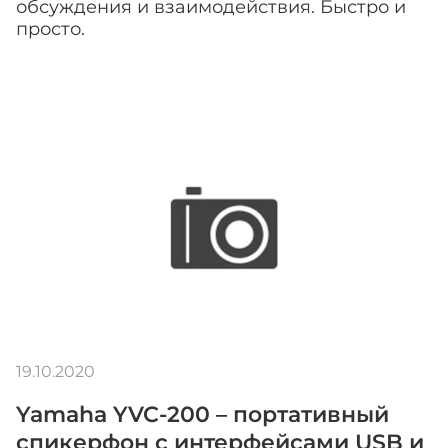
обсуждения и взаимодействия. Быстро и
просто.
19.10.2020
Yamaha YVC-200 – портативный
спикерфон с интерфейсами USB и