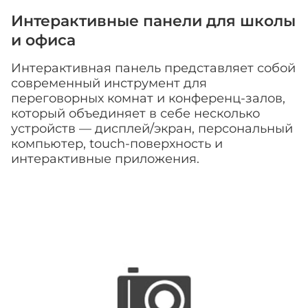
Интерактивные панели для школы
и офиса
Интерактивная панель представляет собой
современный инструмент для
переговорных комнат и конференц-залов,
который объединяет в себе несколько
устройств — дисплей/экран, персональный
компьютер, touch-поверхность и
интерактивные приложения.