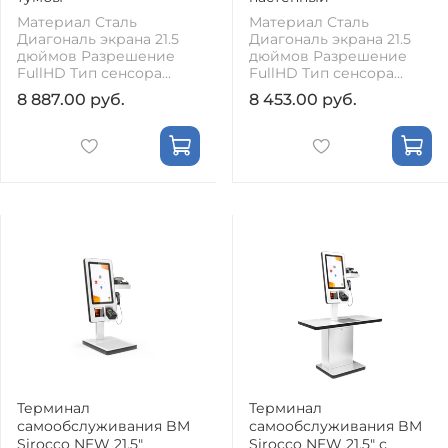
Материал Сталь
Материал Сталь
Диагональ экрана 21.5
Диагональ экрана 21.5
дюймов Разрешение
дюймов Разрешение
FullHD Тип сенсора...
FullHD Тип сенсора...
8 887.00 руб.
8 453.00 руб.
Терминал
Терминал
самообслуживания BM
самообслуживания BM
Sirocco NEW 21.5"
Sirocco NEW 21.5" с