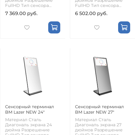
дюймов Разрешение
дюймов Разрешение
FullHD Тип сенсора...
FullHD Тип сенсора...
7 369.00 руб.
6 502.00 руб.
Сенсорный терминал
Сенсорный терминал
BM Lazer NEW 24"
BM Lazer NEW 27"
Материал Сталь
Материал Сталь
Диагональ экрана 24
Диагональ экрана 27
дюйма Разрешение
дюймов Разрешение
FullHD Тип сенсора...
FullHD Тип сенсора...