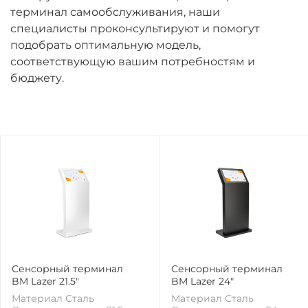
терминал самообслуживания, наши
специалисты проконсультируют и помогут
подобрать оптимальную модель,
соответствующую вашим потребностям и
бюджету.
Сенсорный терминал
Сенсорный терминал
BM Lazer 21.5"
BM Lazer 24"
Материал Сталь
Материал Сталь