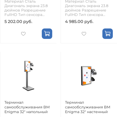
Материал Сталь
Материал Сталь
Диагональ экрана 23.8
Диагональ экрана 23.8
дюймов Разрешение
дюймов Разрешение
FullHD Тип сенсора...
FullHD Тип сенсора...
5 202.00 руб.
4 985.00 руб.
Терминал
Терминал
самообслуживания BM
самообслуживания BM
Enigma 32" напольный
Enigma 32" настенный