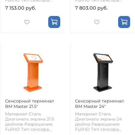
7 153.00 руб.
7 803.00 руб.
Сенсорный терминал
Сенсорный терминал
BM Master 21.5"
BM Master 24"
Материал Сталь
Материал Сталь
Диагональ экрана 21.5
Диагональ экрана 24
дюймов Разрешение
дюйма Разрешение
FullHD Тип сенсора...
FullHD Тип сенсора...