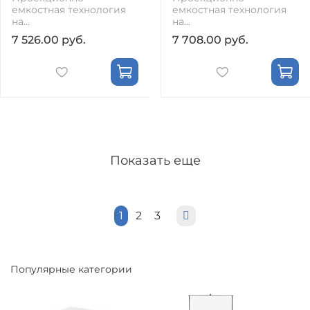
емкостная технология
емкостная технология
на...
на...
7 526.00 руб.
7 708.00 руб.
Показать еще
1
2
3
Популярные категории