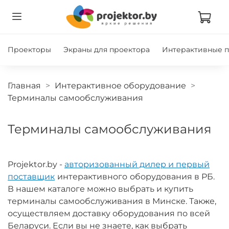
Проекторы
Экраны для проектора
Интерактивные 
Главная
Интерактивное оборудование
Терминалы самообслуживания
Терминалы самообслуживания
Projektor.by -
авторизованный дилер и первый
поставщик
интерактивного
оборудования в РБ.
В нашем каталоге можно выбрать и купить
терминалы самообслуживания в Минске. Также,
осуществляем доставку оборудования по всей
Беларуси. Если вы не знаете, как выбрать