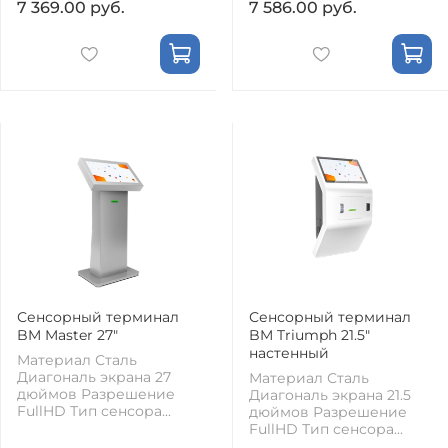
7 369.00 руб.
7 586.00 руб.
Сенсорный терминал
Сенсорный терминал
BM Master 27"
BM Triumph 21.5"
настенный
Материал Сталь
Диагональ экрана 27
Материал Сталь
дюймов Разрешение
Диагональ экрана 21.5
FullHD Тип сенсора...
дюймов Разрешение
FullHD Тип сенсора...