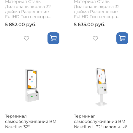
Материал Сталь
Материал Сталь
Диагональ экрана 32
Диагональ экрана 32
дюйма Разрешение
дюйма Разрешение
FullHD Тип сенсора...
FullHD Тип сенсора...
5 852.00 руб.
5 635.00 руб.
Терминал
Терминал
самообслуживания BM
самообслуживания BM
Nautilus 32"
Nautilus L 32" напольный