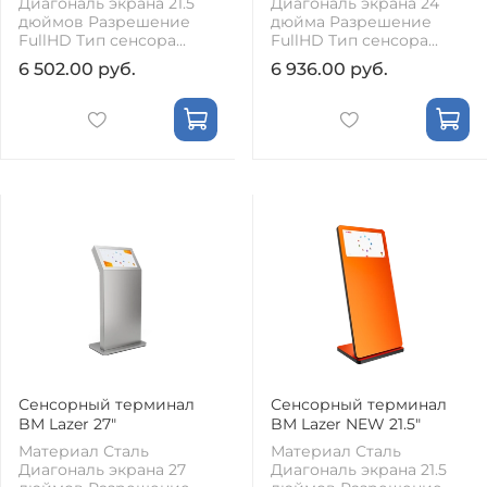
Диагональ экрана 21.5
Диагональ экрана 24
дюймов Разрешение
дюйма Разрешение
FullHD Тип сенсора...
FullHD Тип сенсора...
6 502.00 руб.
6 936.00 руб.
Сенсорный терминал
Сенсорный терминал
BM Lazer 27"
BM Lazer NEW 21.5"
Материал Сталь
Материал Сталь
Диагональ экрана 27
Диагональ экрана 21.5