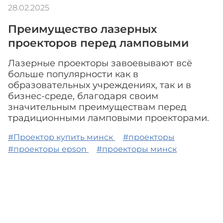
28.02.2025
Преимущество лазерных
проекторов перед ламповыми
Лазерные проекторы завоевывают всё
больше популярности как в
образовательных учреждениях, так и в
бизнес-среде, благодаря своим
значительным преимуществам перед
традиционными ламповыми проекторами.
#Проектор купить минск
#проекторы
#проекторы epson
#проекторы минск