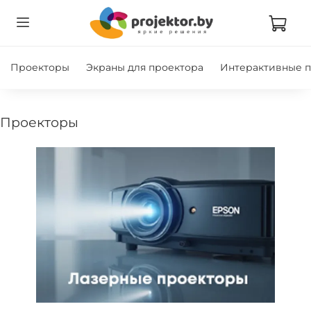
Проекторы
Экраны для проектора
Интерактивные 
проекторы