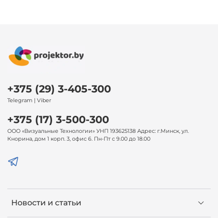
+375 (29) 3-405-300
Telegram | Viber
+375 (17) 3-500-300
ООО «Визуальные Технологии» УНП 193625138 Адрес: г.Минск, ул.
Кнорина, дом 1 корп. 3, офис 6. Пн-Пт с 9.00 до 18.00
Новости и статьи