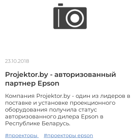
23.10.2018
Projektor.by - авторизованный
партнер Epson
Компания Projektor.by - один из лидеров в
поставке и установке проекционного
оборудования получила статус
авторизованного дилера Epson в
Республике Беларусь.
#проекторы
#проекторы epson