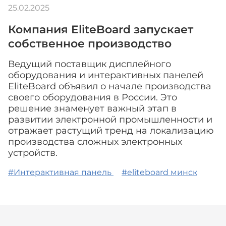
25.02.2025
Компания EliteBoard запускает
собственное производство
Ведущий поставщик дисплейного
оборудования и интерактивных панелей
EliteBoard объявил о начале производства
своего оборудования в России. Это
решение знаменует важный этап в
развитии электронной промышленности и
отражает растущий тренд на локализацию
производства сложных электронных
устройств.
#Интерактивная панель
#eliteboard минск