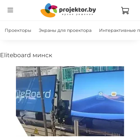
Проекторы
Экраны для проектора
Интерактивные 
eliteboard минск