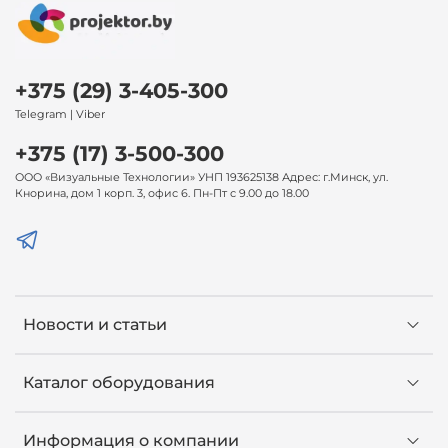
+375 (29) 3-405-300
Telegram | Viber
+375 (17) 3-500-300
ООО «Визуальные Технологии» УНП 193625138 Адрес: г.Минск, ул.
Кнорина, дом 1 корп. 3, офис 6. Пн-Пт с 9.00 до 18.00
Новости и статьи
Каталог оборудования
Информация о компании