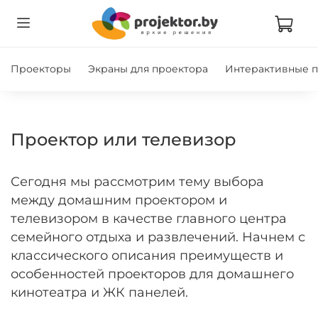
Проекторы
Экраны для проектора
Интерактивные 
Проектор или телевизор
Сегодня мы рассмотрим тему выбора
между домашним проектором и
телевизором в качестве главного центра
семейного отдыха и развлечений. Начнем с
классического описания преимуществ и
особенностей проекторов для домашнего
кинотеатра и ЖК панелей.