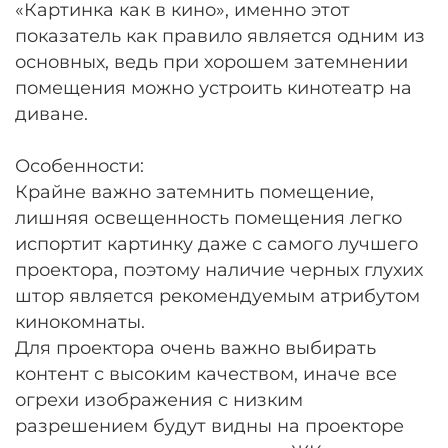
«Картинка как в кино», именно этот
показатель как правило является одним из
основных, ведь при хорошем затемнении
помещения можно устроить кинотеатр на
диване.
Особенности:
Крайне важно затемнить помещение,
лишняя освещенность помещения легко
испортит картинку даже с самого лучшего
проектора, поэтому наличие черных глухих
штор является рекомендуемым атрибутом
кинокомнаты.
Для проектора очень важно выбирать
контент с высоким качеством, иначе все
огрехи изображения с низким
разрешением будут видны на проекторе