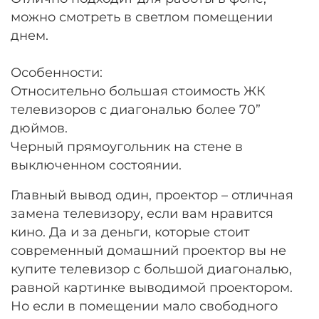
можно смотреть в светлом помещении
днем.
Особенности:
Относительно большая стоимость ЖК
телевизоров с диагональю более 70”
дюймов.
Черный прямоугольник на стене в
выключенном состоянии.
Главный вывод один, проектор – отличная
замена телевизору, если вам нравится
кино. Да и за деньги, которые стоит
современный домашний проектор вы не
купите телевизор с большой диагональю,
равной картинке выводимой проектором.
Но если в помещении мало свободного