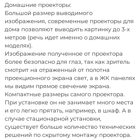
Домашние проекторы:
Большой размер выводимого
изображения, современные проекторы для
дома позволяют выводить картинку до 3-х
метров (речь идет именно о домашних
моделях).
Изображение полученное от проектора
более безопасно для глаз, так как зритель
смотрит на отраженный от полотна
проекционного экрана свет, а в ЖК панелях
мы видим прямое свечение экрана.
Компактные размеры самого проектора.
При установке он не занимает много места
и его легко прятать, например, в шкаф. А в
случае стационарной установки,
существует больше количество технических
решений по скрытому монтажу проектора.