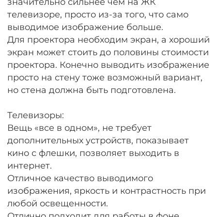
значительно сильнее чем на ЖК
телевизоре, просто из-за того, что само
выводимое изображение больше.
Для проектора необходим экран, а хороший
экран может стоить до половины стоимости
проектора. Конечно выводить изображение
просто на стену тоже возможный вариант,
но стена должна быть подготовлена.
Телевизоры:
Вещь «все в одном», не требует
дополнительных устройств, показывает
кино с флешки, позволяет выходить в
интернет.
Отличное качество выводимого
изображения, яркость и контрастность при
любой освещенности.
Отлично подходит для работы в фоне,