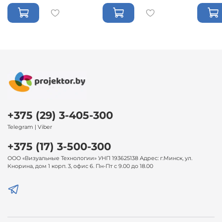
+375 (29) 3-405-300
Telegram | Viber
+375 (17) 3-500-300
ООО «Визуальные Технологии» УНП 193625138 Адрес: г.Минск, ул.
Кнорина, дом 1 корп. 3, офис 6. Пн-Пт с 9.00 до 18.00