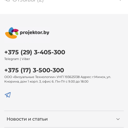
+375 (29) 3-405-300
Telegram | Viber
+375 (17) 3-500-300
ООО «Визуальные Технологии» УНП 193625138 Адрес: г.Минск, ул.
Кнорина, дом 1 корп. 3, офис 6. Пн-Пт с 9.00 до 18.00
Новости и статьи