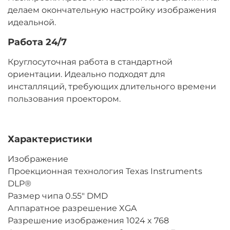
делаем окончательную настройку изображения
идеальной.
Работа 24/7
Круглосуточная работа в стандартной
ориентации. Идеально подходят для
инсталляций, требующих длительного времени
пользования проектором.
Характеристики
Изображение
Проекционная технология
Texas Instruments
DLP®
Размер чипа
0.55" DMD
Аппаратное разрешение
XGA
Разрешение изображения
1024 x 768