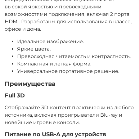
высокой яркостью и превосходными
возможностями подключения, включая 2 порта
HDMI. Разработаны для использования в классе,
офисе и дома.
Идеальное изображение.
Яркие цвета.
Превосходная читаемость и контрастность.
Компактная и легкая форма.
Универсальное портативное решение.
Преимущества
Full 3D
Отображайте 3D-контент практически из любого
источника, включая проигрыватели Blu-ray и
новейшие игровые консоли.
Питание по USB-A для устройств