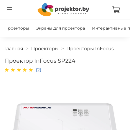
Проекторы
Экраны для проектора
Интерактивные 
Главная
Проекторы
Проекторы InFocus
Проектор InFocus SP224
(2)