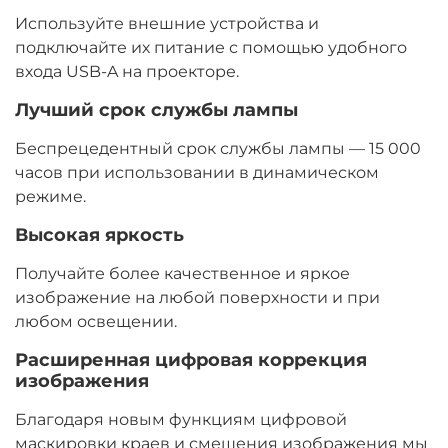
Используйте внешние устройства и
подключайте их питание с помощью удобного
входа USB-A на проекторе.
Лучший срок службы лампы
Беспрецедентный срок службы лампы — 15 000
часов при использовании в динамическом
режиме.
Высокая яркость
Получайте более качественное и яркое
изображение на любой поверхности и при
любом освещении.
Расширенная цифровая коррекция
изображения
Благодаря новым функциям цифровой
маскировки краев и смещения изображения мы