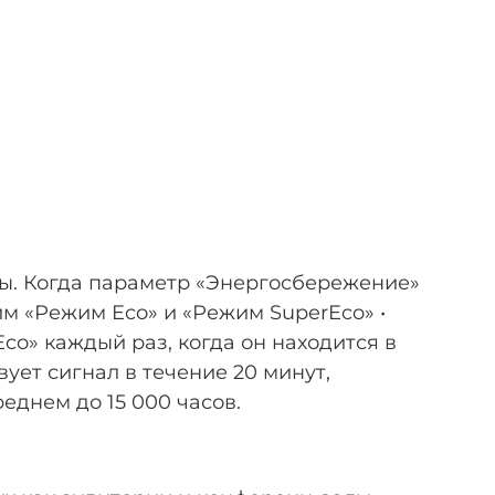
бы. Когда параметр «Энергосбережение»
м «Режим Eco» и «Режим SuperEco» •
o» каждый раз, когда он находится в
вует сигнал в течение 20 минут,
еднем до 15 000 часов.