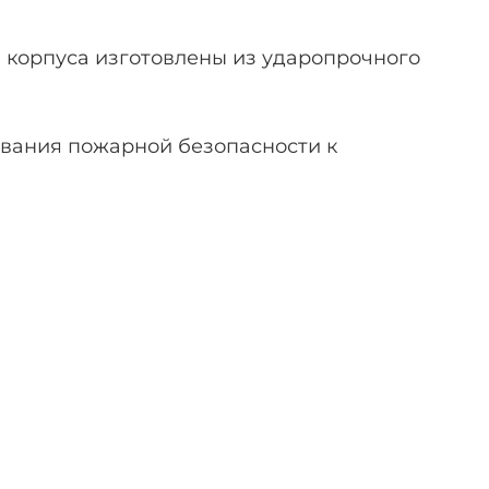
корпуса изготовлены из ударопрочного
вания пожарной безопасности к