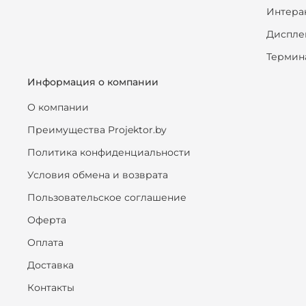
Интера
Диспле
Термин
Информация о компании
О компании
Преимущества Projektor.by
Политика конфиденциальности
Условия обмена и возврата
Пользовательское соглашение
Оферта
Оплата
Доставка
Контакты