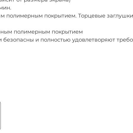
мин.
м полимерным покрытием. Торцевые заглушки 
рным полимерным покрытием
 безопасны и полностью удовлетворяют требо
.