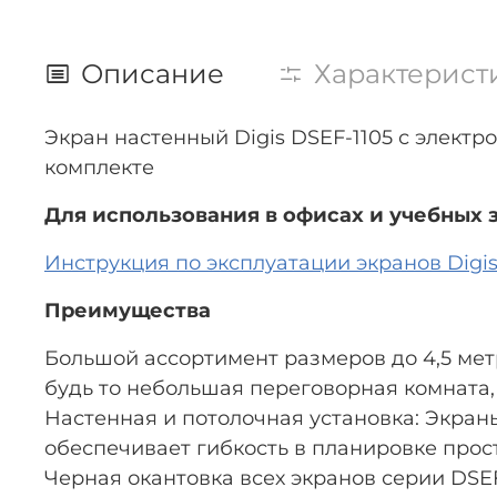
Описание
Характерист
Экран настенный Digis DSEF-1105 с электроп
комплекте
Для использования в офисах и учебных 
Инструкция по эксплуатации экранов Digis 
Преимущества
Большой ассортимент размеров до 4,5 мет
будь то небольшая переговорная комната, 
Настенная и потолочная установка: Экраны 
обеспечивает гибкость в планировке прос
Черная окантовка всех экранов серии DSE