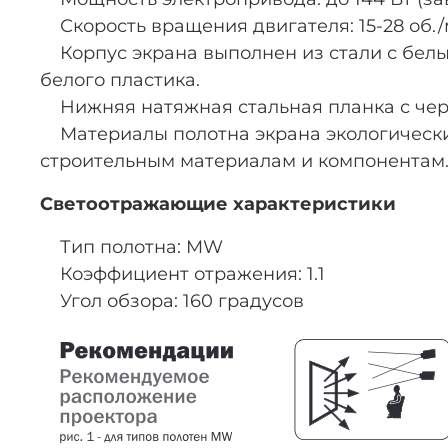
Скорость вращения двигателя: 15-28 об./
Корпус экрана выполнен из стали с белы
белого пластика.
Нижняя натяжная стальная планка с че
Материалы полотна экрана экологически
строительным материалам и компонентам
Светоотражающие характеристики
Тип полотна: MW
Коэффициент отражения: 1.1
Угол обзора: 160 градусов