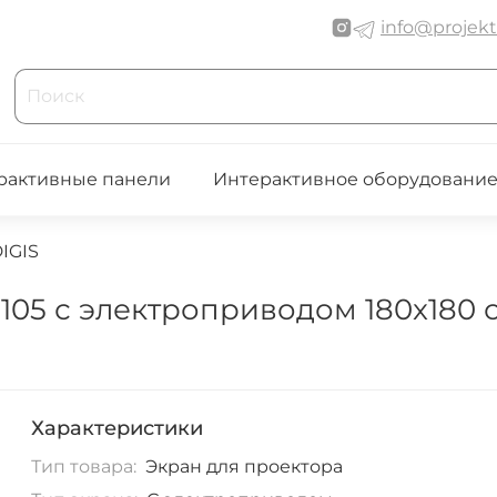
info@projekt
рактивные панели
Интерактивное оборудовани
IGIS
105 с электроприводом 180x180 см
Характеристики
Тип товара:
Экран для проектора