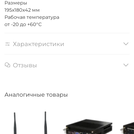
Размеры
195х180х42 мм
Рабочая температура
от -20 до +60°С
Характеристики
Отзывы
Аналогичные товары