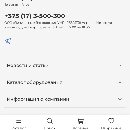
Telegram | Viber
+375 (17) 3-500-300
ООО «Визуальные Технологии» УНП 193625138 Адрес: г.Минск, ул.
Кнорина, дом 1 корп. 3, офис 6. Пн-Пт с 9.00 до 18.00
Новости и статьи
Каталог оборудования
Информация о компании
Каталог
Поиск
Корзина
Избранное