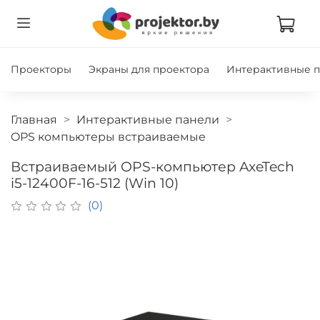
Проекторы
Экраны для проектора
Интерактивные 
Главная
Интерактивные панели
OPS компьютеры встраиваемые
Встраиваемый OPS-компьютер AxeTech
i5-12400F-16-512 (Win 10)
(0)