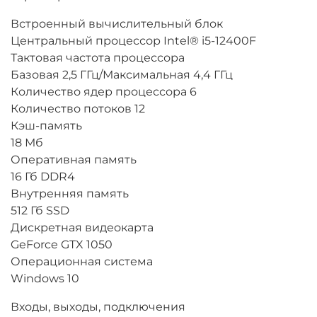
Встроенный вычислительный блок
Центральный процессор Intel® i5-12400F
Тактовая частота процессора
Базовая 2,5 ГГц/Максимальная 4,4 ГГц
Количество ядер процессора 6
Количество потоков 12
Кэш-память
18 Мб
Оперативная память
16 Гб DDR4
Внутренняя память
512 Гб SSD
Дискретная видеокарта
GeForce GTX 1050
Операционная система
Windows 10
Входы, выходы, подключения