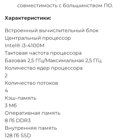
совместимость с большинством ПО.
Характеристики:
Встроенный вычислительный блок
Центральный процессор
Intel® i3-4100M
Тактовая частота процессора
Базовая 2,5 ГГц/Максимальная 2,5 ГГц
Количество ядер процессора
2
Количество потоков
4
Кэш-память
3 Мб
Оперативная память
8 Гб DDR3
Внутренняя память
128 Гб SSD