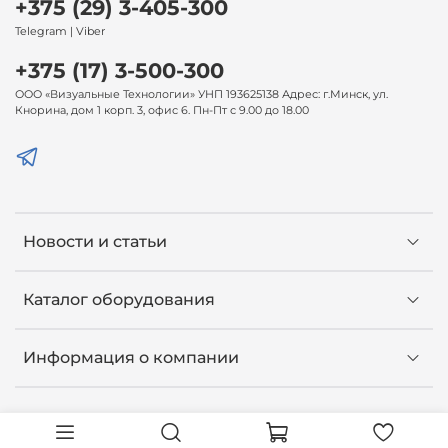
+375 (29) 3-405-300
Telegram | Viber
+375 (17) 3-500-300
ООО «Визуальные Технологии» УНП 193625138 Адрес: г.Минск, ул.
Кнорина, дом 1 корп. 3, офис 6. Пн-Пт с 9.00 до 18.00
Новости и статьи
Каталог оборудования
Информация о компании