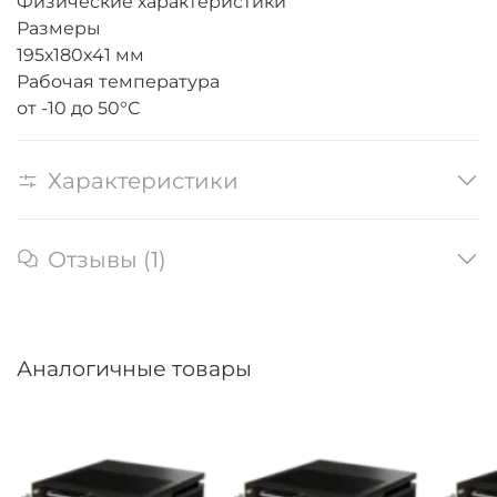
Физические характеристики
Размеры
195х180х41 мм
Рабочая температура
от -10 до 50°С
Характеристики
Отзывы (1)
Аналогичные товары