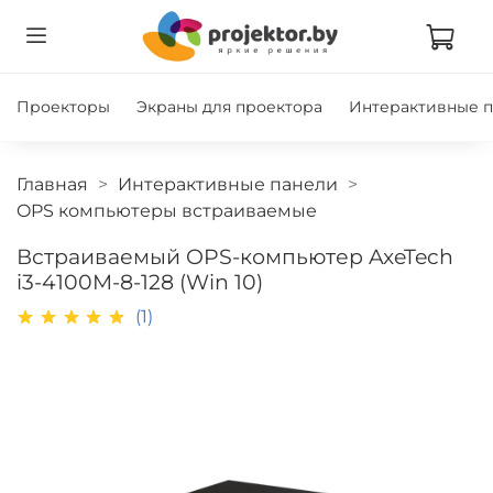
Проекторы
Экраны для проектора
Интерактивные 
Главная
Интерактивные панели
OPS компьютеры встраиваемые
Встраиваемый OPS-компьютер AxeTech
i3-4100M-8-128 (Win 10)
(1)