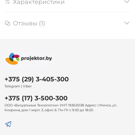
Характеристики
Отзывы (1)
+375 (29) 3-405-300
Telegram | Viber
+375 (17) 3-500-300
ООО «Визуальные Технологии» УНП 193625138 Адрес: г.Минск, ул.
Кнорина, дом 1 корп. 3, офис 6. Пн-Пт с 9.00 до 18.00