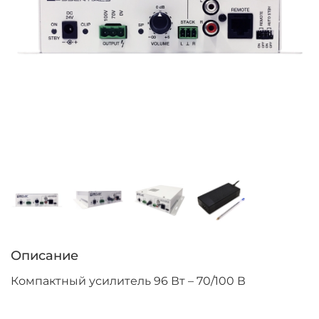
Описание
Компактный усилитель 96 Вт – 70/100 В