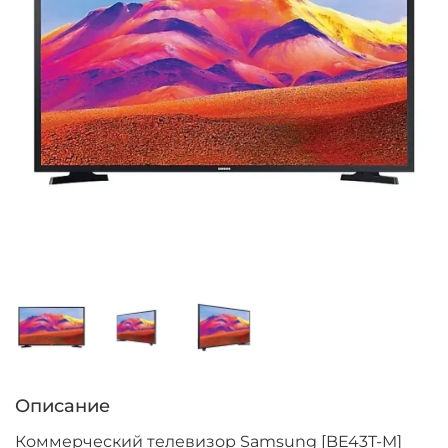
Описание
Коммерческий телевизор Samsung [BE43T-M]