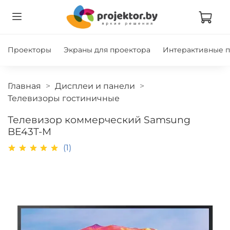
Проекторы
Экраны для проектора
Интерактивные 
Главная
Дисплеи и панели
Телевизоры гостиничные
Телевизор коммерческий Samsung
BE43T-M
(1)