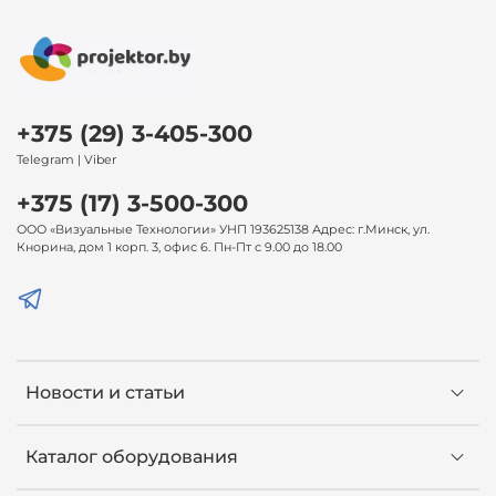
+375 (29) 3-405-300
Telegram | Viber
+375 (17) 3-500-300
ООО «Визуальные Технологии» УНП 193625138 Адрес: г.Минск, ул.
Кнорина, дом 1 корп. 3, офис 6. Пн-Пт с 9.00 до 18.00
Новости и статьи
Каталог оборудования