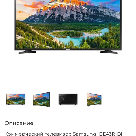
Описание
Коммерческий телевизор Samsung [BE43R-B]