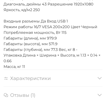
Диагональ, дюймы 43 Разрешение 1920x1080
Яркость, кд/м2 250
Входные разъемы Да Вход USB 1
Режим работы 16/7 VESA 200x200 Цвет Черный
Потребляемая мощность, Вт 115
Габариты (длина), мм 979.9
Габариты (высота), мм 571.9
Габариты (глубина), мм 77.3 Вес, кг 8 -
Упаковка Длина × Ширина × Высота, м 1.13 × 0.14 ×
0.66
Масса, кг 11
Характеристики
Отзывы (1)