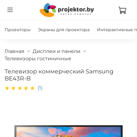
Проекторы
Экраны для проектора
Интерактивные 
Главная
Дисплеи и панели
Телевизоры гостиничные
Телевизор коммерческий Samsung
BE43R-B
(1)