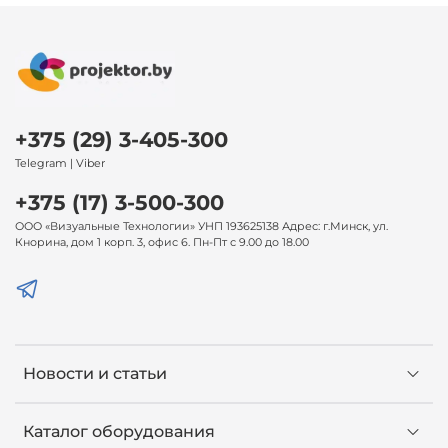
+375 (29) 3-405-300
Telegram | Viber
+375 (17) 3-500-300
ООО «Визуальные Технологии» УНП 193625138 Адрес: г.Минск, ул.
Кнорина, дом 1 корп. 3, офис 6. Пн-Пт с 9.00 до 18.00
Новости и статьи
Каталог оборудования