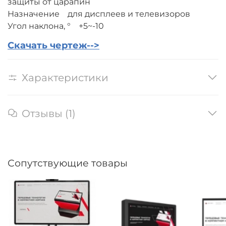
защиты от царапин
Назначение для дисплеев и телевизоров
Угол наклона, ° +5~-10
Скачать чертеж-->
Характеристики
Отзывы (1)
Сопутствующие товары