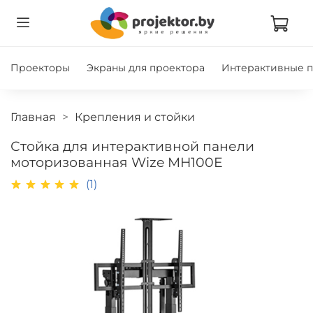
Проекторы
Экраны для проектора
Интерактивные 
Главная
Крепления и стойки
Стойка для интерактивной панели
моторизованная Wize MH100E
(1)