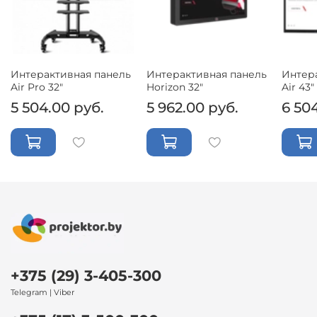
Интерактивная панель
Интерактивная панель
Интер
Air Pro 32"
Horizon 32"
Air 43"
5 504.00 руб.
5 962.00 руб.
6 50
+375 (29) 3-405-300
Telegram | Viber