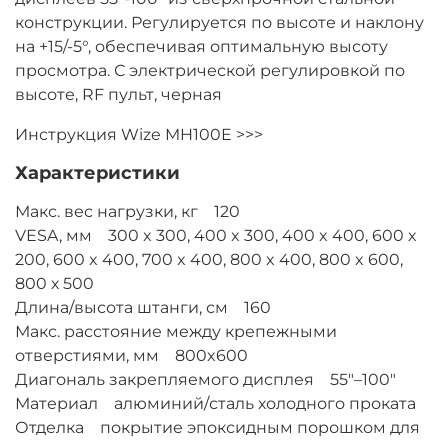
конструкции. Регулируется по высоте и наклону
на +15/-5°, обеспечивая оптимальную высоту
просмотра. С электрической регулировкой по
высоте, RF пульт, черная
Инструкция Wize MH100E >>>
Характеристики
Макс. вес нагрузки, кг 120
VESA, мм 300 x 300, 400 x 300, 400 x 400, 600 x
200, 600 x 400, 700 x 400, 800 x 400, 800 x 600,
800 х 500
Длина/высота штанги, см 160
Макс. расстояние между крепежными
отверстиями, мм 800x600
Диагональ закрепляемого дисплея 55"–100"
Материал алюминий/сталь холодного проката
Отделка покрытие эпоксидным порошком для