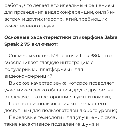
работы, что делает его идеальным решением
для проведения видеоконференций, онлайн-
встреч и других мероприятий, требующих
качественного звука.
Основные характеристики спикерфона Jabra
Speak 2 75 включают:
Совместимость с MS Teams и Link 380a, что
обеспечивает гладкую интеграцию с
популярными платформами для
видеоконференций;
Высокое качество звука, которое позволяет
участникам легко общаться друг с другом, не
отвлекаясь на посторонние шумы и помехи;
Простота использования, что делает его
доступным для пользователей любого уровня;
Передовые технологии для улучшения связи,
такие как активное подавление шума и