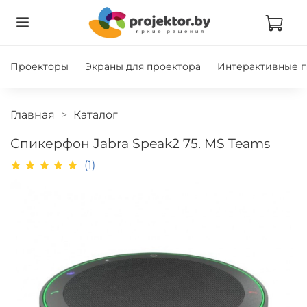
Проекторы
Экраны для проектора
Интерактивные 
Главная
Каталог
Спикерфон Jabra Speak2 75. MS Teams
(1)