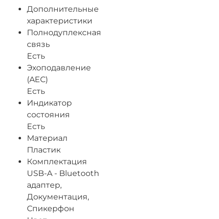
Дополнительные
характеристики
Полнодуплексная
связь
Есть
Эхоподавление
(AEC)
Есть
Индикатор
состояния
Есть
Материал
Пластик
Комплектация
USB-A - Bluetooth
адаптер,
Документация,
Спикерфон