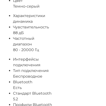
Цвет
Темно-серый
Характеристики
динамика
Чувствительность
88 дБ
Частотный
диапазон
80 - 20000 Гц
Интерфейсы
подключения
Тип подключения
Беспроводное
Bluetooth
Есть
Стандарт Bluetooth
5.2
Профили Bluetooth