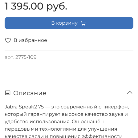
1 395.00 руб.
В корзину
В избранное
арт.
2775-109
Описание
Jabra Speak2 75 — это современный спикерфон,
который гарантирует высокое качество звука и
удобство использования. Он оснащён
передовыми технологиями для улучшения
качества связи и повышения эффективности