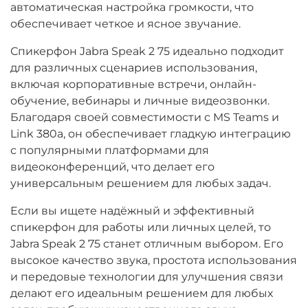
автоматическая настройка громкости, что
обеспечивает четкое и ясное звучание.
Спикерфон Jabra Speak 2 75 идеально подходит
для различных сценариев использования,
включая корпоративные встречи, онлайн-
обучение, вебинары и личные видеозвонки.
Благодаря своей совместимости с MS Teams и
Link 380a, он обеспечивает гладкую интеграцию
с популярными платформами для
видеоконференций, что делает его
универсальным решением для любых задач.
Если вы ищете надёжный и эффективный
спикерфон для работы или личных целей, то
Jabra Speak 2 75 станет отличным выбором. Его
высокое качество звука, простота использования
и передовые технологии для улучшения связи
делают его идеальным решением для любых