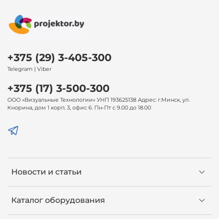
+375 (29) 3-405-300
Telegram | Viber
+375 (17) 3-500-300
ООО «Визуальные Технологии» УНП 193625138 Адрес: г.Минск, ул.
Кнорина, дом 1 корп. 3, офис 6. Пн-Пт с 9.00 до 18.00
Новости и статьи
Каталог оборудования