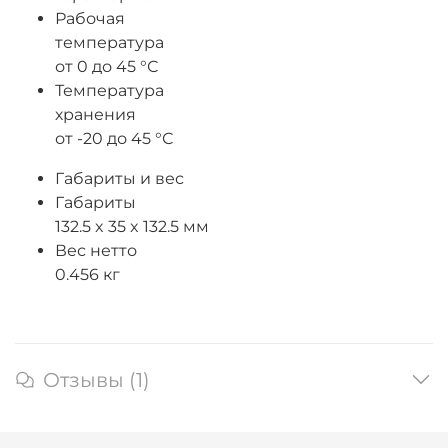
Рабочая
температура
от 0 до 45 °С
Температура
хранения
от -20 до 45 °С
Габариты и вес
Габариты
132.5 x 35 x 132.5 мм
Вес нетто
0.456 кг
Отзывы (1)