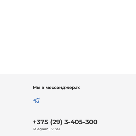
Мы в мессенджерах
+375 (29) 3-405-300
Telegram | Viber