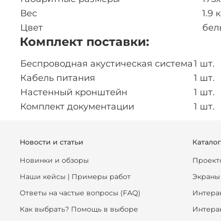
Вес
1.9 
Цвет
бел
Комплект поставки:
Беспроводная акустическая система
1 шт.
Кабель питания
1 шт.
Настенный кронштейн
1 шт.
Комплект документации
1 шт.
Новости и статьи
Катало
Новинки и обзоры
Проект
Наши кейсы | Примеры работ
Экраны
Ответы на частые вопросы (FAQ)
Интера
Как выбрать? Помощь в выборе
Интера