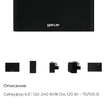
Описание
Сабвуфер 6.5'', 120–240 Вт/8 Ом, 120 Вт – 70/100 В