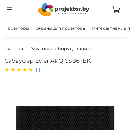
Проекторы
Экраны для проектора
Интерактивные 
Главная
Звуковое оборудование
Сабвуфер Ecler ARQISSB6TBK
(1)