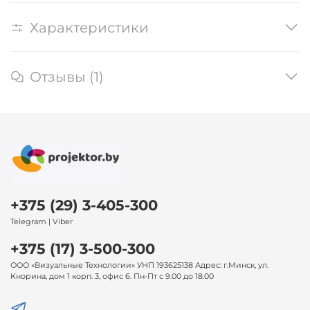
Характеристики
Отзывы (1)
+375 (29) 3-405-300
Telegram | Viber
+375 (17) 3-500-300
ООО «Визуальные Технологии» УНП 193625138 Адрес: г.Минск, ул.
Кнорина, дом 1 корп. 3, офис 6. Пн-Пт с 9.00 до 18.00