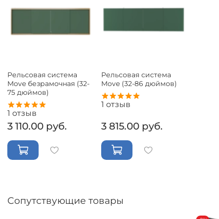
Рельсовая система
Рельсовая система
Move безрамочная (32-
Move (32-86 дюймов)
75 дюймов)
1
отзыв
1
отзыв
3 110.00 руб.
3 815.00 руб.
Сопутствующие товары