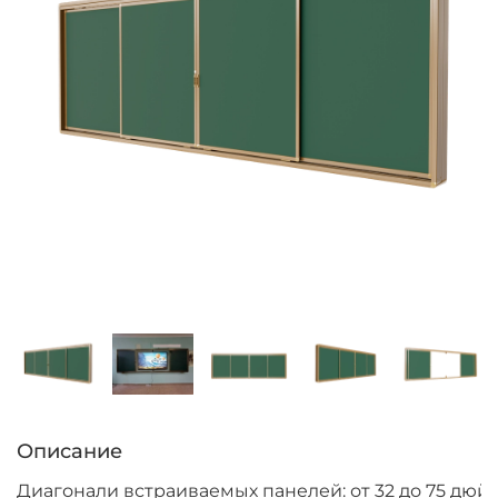
Описание
Диагонали встраиваемых панелей: от 32 до 75 дюй