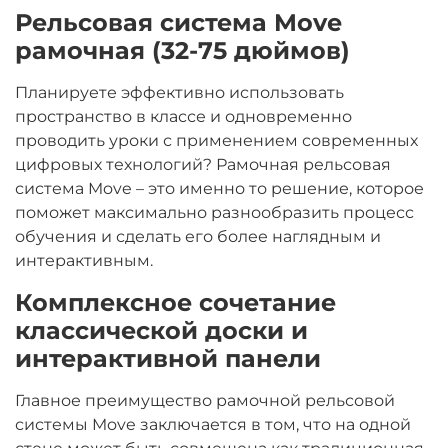
Рельсовая система Move
рамочная (32-75 дюймов)
Планируете эффективно использовать
пространство в классе и одновременно
проводить уроки с применением современных
цифровых технологий? Рамочная рельсовая
система Move – это именно то решение, которое
поможет максимально разнообразить процесс
обучения и сделать его более наглядным и
интерактивным.
Комплексное сочетание
классической доски и
интерактивной панели
Главное преимущество рамочной рельсовой
системы Move заключается в том, что на одной