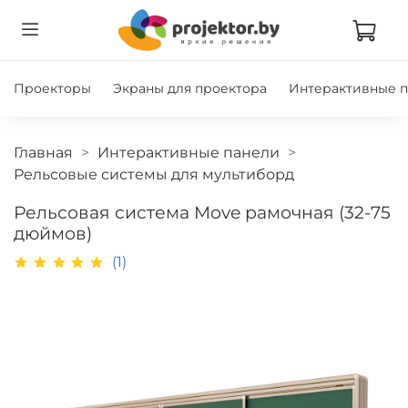
Проекторы
Экраны для проектора
Интерактивные 
Главная
Интерактивные панели
Рельсовые системы для мультиборд
Рельсовая система Move рамочная (32-75
дюймов)
(1)