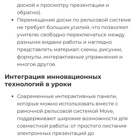
доской к просмотру презентации и
обратно).
Перемещение доски по рельсовой системе
не требует больших усилий, что позволяет
учителю свободно переключаться между
разными видами работы и наглядно
представлять материал: схемы, рисунки,
формулы, интерактивные упражнения и
многое другое.
Интеграция инновационных
технологий в уроки
Современные интерактивные панели,
которые можно использовать вместе с
рамочной рельсовой системой Move,
поддерживают широкие возможности для
совместной работы: от простого листания
электронных презентаций до