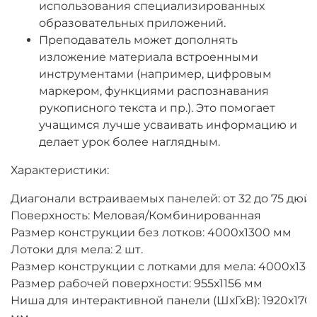
использования специализированных
образовательных приложений.
Преподаватель может дополнять
изложение материала встроенными
инструментами (например, цифровым
маркером, функция­ми распознавания
рукописного текста и пр.). Это помогает
учащимся лучше усваивать информацию и
делает урок более наглядным.
Характеристики:
Диагонали встраиваемых панелей: от 32 до 75 дюй
Поверхность: Меловая/Комбинированная
Размер конструкции без лотков: 4000х1300 мм
Лотоки для мела: 2 шт.
Размер конструкции с лотками для мела: 4000х134
Размер рабочей поверхности: 955х1156 мм
Ниша для интерактивной панели (ШхГхВ): 1920х170х