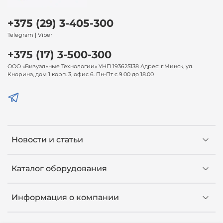
+375 (29) 3-405-300
Telegram | Viber
+375 (17) 3-500-300
ООО «Визуальные Технологии» УНП 193625138 Адрес: г.Минск, ул.
Кнорина, дом 1 корп. 3, офис 6. Пн-Пт с 9.00 до 18.00
Новости и статьи
Каталог оборудования
Информация о компании