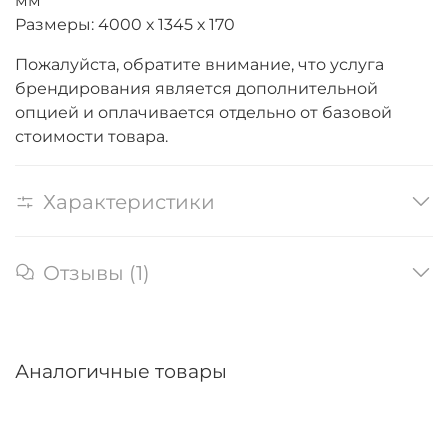
мм
Размеры: 4000 х 1345 х 170
Пожалуйста, обратите внимание, что услуга
брендирования является дополнительной
опцией и оплачивается отдельно от базовой
стоимости товара.
Характеристики
Отзывы (1)
Аналогичные товары