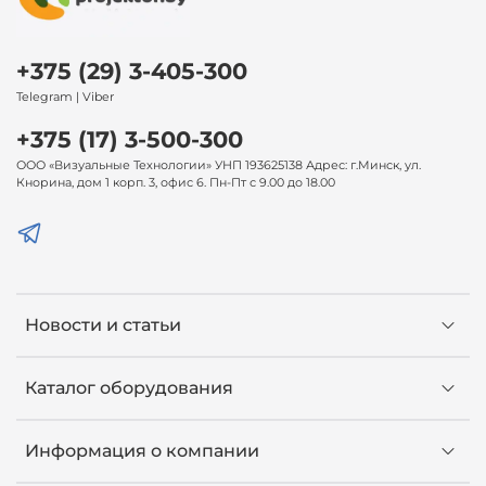
+375 (29) 3-405-300
Telegram | Viber
+375 (17) 3-500-300
ООО «Визуальные Технологии» УНП 193625138 Адрес: г.Минск, ул.
Кнорина, дом 1 корп. 3, офис 6. Пн-Пт с 9.00 до 18.00
Новости и статьи
Каталог оборудования
Информация о компании