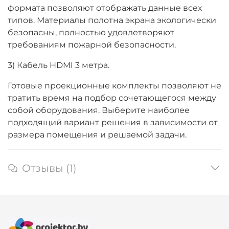
формата позволяют отображать данные всех
типов. Материалы полотна экрана экологически
безопасны, полностью удовлетворяют
требованиям пожарной безопасности.
3) Кабель HDMI 3 метра.
Готовые проекционные комплекты позволяют не
тратить время на подбор сочетающегося между
собой оборудования. Выберите наиболее
подходящий вариант решения в зависимости от
размера помещения и решаемой задачи.
Отзывы (1)