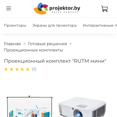
Проекторы
Экраны для проектора
Интерактивные 
Главная
Готовые решения
Проекционные комплекты
Проекционный комплект "RUTM мини"
(1)