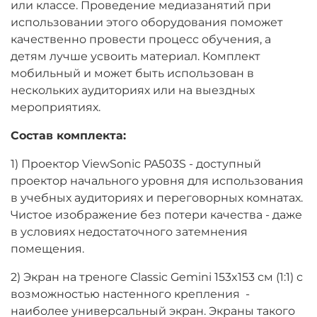
или классе. Проведение медиазанятий при
использовании этого оборудования поможет
качественно провести процесс обучения, а
детям лучше усвоить материал. Комплект
мобильный и может быть использован в
нескольких аудиториях или на выездных
мероприятиях.
Состав комплекта:
1) Проектор ViewSonic PA503S - доступный
проектор начального уровня для использования
в учебных аудиториях и переговорных комнатах.
Чистое изображение без потери качества - даже
в условиях недостаточного затемнения
помещения.
2) Экран на треноге Classic Gemini 153x153 см (1:1) с
возможностью настенного крепления -
наиболее универсальный экран. Экраны такого