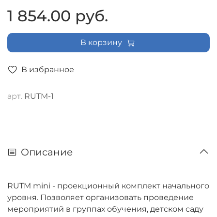
1 854.00 руб.
В корзину
В избранное
арт.
RUTM-1
Описание
RUTM mini - проекционный комплект начального
уровня. Позволяет организовать проведение
мероприятий в группах обучения, детском саду