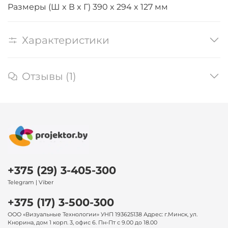
Размеры (Ш x В x Г) 390 x 294 x 127 мм
Характеристики
Отзывы (1)
+375 (29) 3-405-300
Telegram | Viber
+375 (17) 3-500-300
ООО «Визуальные Технологии» УНП 193625138 Адрес: г.Минск, ул.
Кнорина, дом 1 корп. 3, офис 6. Пн-Пт с 9.00 до 18.00