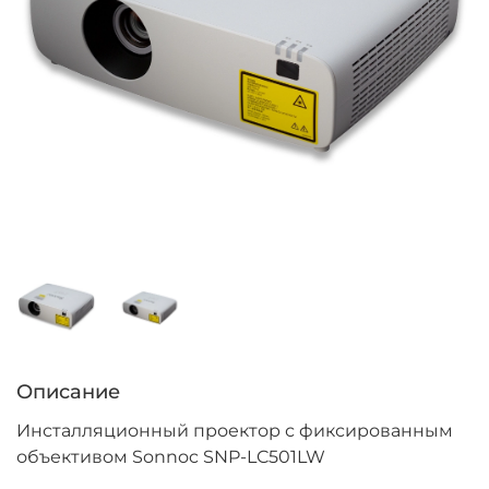
Описание
Инсталляционный проектор с фиксированным
объективом Sonnoc SNP-LC501LW