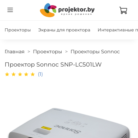
Проекторы
Экраны для проектора
Интерактивные 
Главная
Проекторы
Проекторы Sonnoc
Проектор Sonnoc SNP-LC501LW
(1)