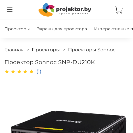
Проекторы
Экраны для проектора
Интерактивные 
Главная
Проекторы
Проекторы Sonnoc
Проектор Sonnoc SNP-DU210K
(1)