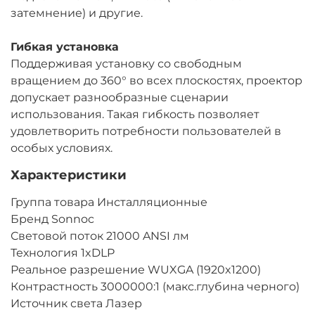
затемнение) и другие.
Гибкая установка
Поддерживая установку со свободным
вращением до 360° во всех плоскостях, проектор
допускает разнообразные сценарии
использования. Такая гибкость позволяет
удовлетворить потребности пользователей в
особых условиях.
Характеристики
Группа товара Инсталляционные
Бренд Sonnoc
Световой поток 21000 ANSI лм
Технология 1xDLP
Реальное разрешение WUXGA (1920x1200)
Контрастность 3000000:1 (макс.глубина черного)
Источник света Лазер