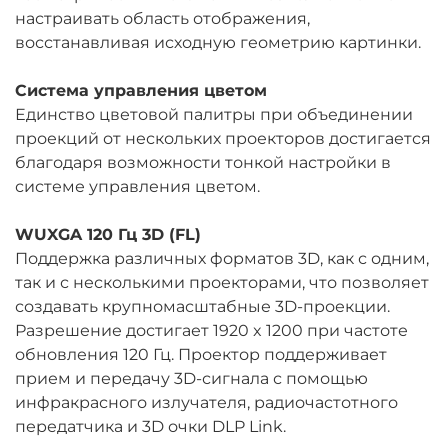
настраивать область отображения,
восстанавливая исходную геометрию картинки.
Система управления цветом
Единство цветовой палитры при объединении
проекций от нескольких проекторов достигается
благодаря возможности тонкой настройки в
системе управления цветом.
WUXGA 120 Гц 3D (FL)
Поддержка различных форматов 3D, как с одним,
так и с несколькими проекторами, что позволяет
создавать крупномасштабные 3D-проекции.
Разрешение достигает 1920 x 1200 при частоте
обновления 120 Гц. Проектор поддерживает
прием и передачу 3D-сигнала с помощью
инфракрасного излучателя, радиочастотного
передатчика и 3D очки DLP Link.