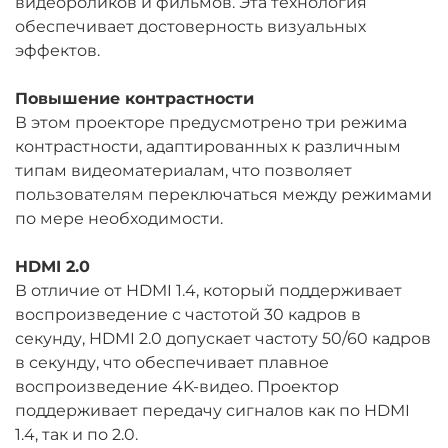
видеороликов и фильмов. Эта технология
обеспечивает достоверность визуальных
эффектов.
Повышение контрастности
В этом проекторе предусмотрено три режима
контрастности, адаптированных к различным
типам видеоматериалам, что позволяет
пользователям переключаться между режимами
по мере необходимости.
HDMI 2.0
В отличие от HDMI 1.4, который поддерживает
воспроизведение с частотой 30 кадров в
секунду, HDMI 2.0 допускает частоту 50/60 кадров
в секунду, что обеспечивает плавное
воспроизведение 4K-видео. Проектор
поддерживает передачу сигналов как по HDMI
1.4, так и по 2.0.