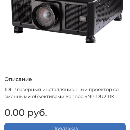
Описание
1DLP лазерный инсталляционный проектор со
сменными объективами Sonnoc SNP-DU210K
0.00 руб.
Предзаказ