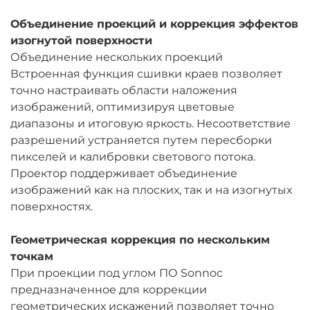
Объединение проекций и коррекция эффектов
изогнутой поверхности
Объединение нескольких проекций
Встроенная функция сшивки краев позволяет
точно настраивать области наложения
изображений, оптимизируя цветовые
диапазоны и итоговую яркость. Несоответствие
разрешений устраняется путем пересборки
пикселей и калибровки светового потока.
Проектор поддерживает объединение
изображений как на плоских, так и на изогнутых
поверхностях.
Геометрическая коррекция по нескольким
точкам
При проекции под углом ПО Sonnoc
предназначенное для коррекции
геометрических искажений позволяет точно