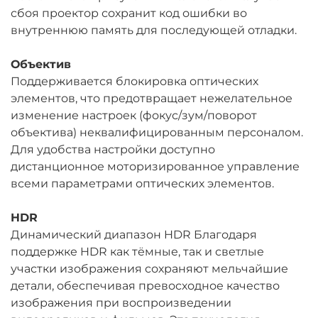
сбоя проектор сохранит код ошибки во
внутреннюю память для последующей отладки.
Объектив
Поддерживается блокировка оптических
элементов, что предотвращает нежелательное
изменение настроек (фокус/зум/поворот
объектива) неквалифицированным персоналом.
Для удобства настройки доступно
дистанционное моторизированное управление
всеми параметрами оптических элементов.
HDR
Динамический диапазон HDR Благодаря
поддержке HDR как тёмные, так и светлые
участки изображения сохраняют мельчайшие
детали, обеспечивая превосходное качество
изображения при воспроизведении