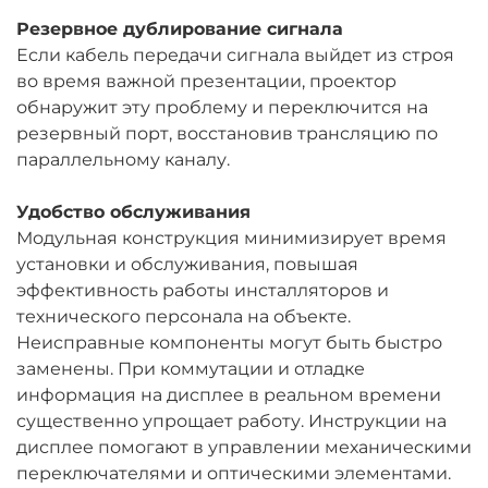
Резервное дублирование сигнала
Если кабель передачи сигнала выйдет из строя
во время важной презентации, проектор
обнаружит эту проблему и переключится на
резервный порт, восстановив трансляцию по
параллельному каналу.
Удобство обслуживания
Модульная конструкция минимизирует время
установки и обслуживания, повышая
эффективность работы инсталляторов и
технического персонала на объекте.
Неисправные компоненты могут быть быстро
заменены. При коммутации и отладке
информация на дисплее в реальном времени
существенно упрощает работу. Инструкции на
дисплее помогают в управлении механическими
переключателями и оптическими элементами.