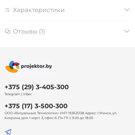
Характеристики
Отзывы (1)
+375 (29) 3-405-300
Telegram | Viber
+375 (17) 3-500-300
ООО «Визуальные Технологии» УНП 193625138 Адрес: г.Минск, ул.
Кнорина, дом 1 корп. 3, офис 6. Пн-Пт с 9.00 до 18.00