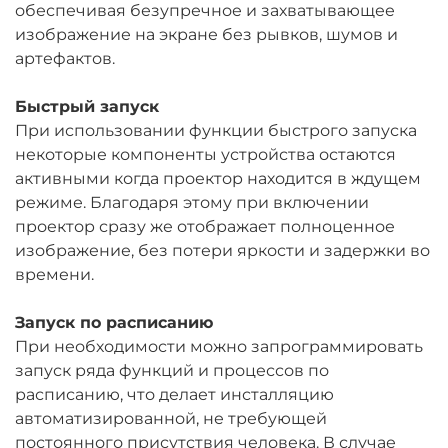
обеспечивая безупречное и захватывающее
изображение на экране без рывков, шумов и
артефактов.
Быстрый запуск
При использовании функции быстрого запуска
некоторые компоненты устройства остаются
активными когда проектор находится в ждущем
режиме. Благодаря этому при включении
проектор сразу же отображает полноценное
изображение, без потери яркости и задержки во
времени.
Запуск по расписанию
При необходимости можно запрограммировать
запуск ряда функций и процессов по
расписанию, что делает инсталляцию
автоматизированной, не требующей
постоянного присутствия человека. В случае