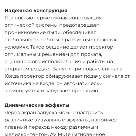
Надежная конструкция
Полностью герметичная конструкция
оптической системы предотвращает
проникновение пыли, обеспечивая
стабильность работы в различных сложных
условиях. Такое решение делает проектор
оптимальным решением для проката,
сценического использования и работы на
открытом воздухе. Запуск при подаче сигнала
Когда проектор обнаруживает подачу сигнала от
источника на входе, он автоматически
активируется и запускает проекцию.
Динамические эффекты
Через экран запуска можно настроить
различные визуальные эффекты, например,
плавный переход между различным
медиаконтентом, AV Mute (мгновенное