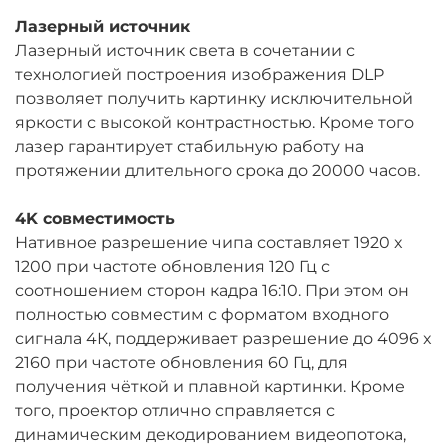
Лазерный источник
Лазерный источник света в сочетании с
технологией построения изображения DLP
позволяет получить картинку исключительной
яркости с высокой контрастностью. Кроме того
лазер гарантирует стабильную работу на
протяжении длительного срока до 20000 часов.
4K совместимость
Нативное разрешение чипа составляет 1920 x
1200 при частоте обновления 120 Гц с
соотношением сторон кадра 16:10. При этом он
полностью совместим с форматом входного
сигнала 4К, поддерживает разрешение до 4096 x
2160 при частоте обновления 60 Гц, для
получения чёткой и плавной картинки. Кроме
того, проектор отлично справляется с
динамическим декодированием видеопотока,