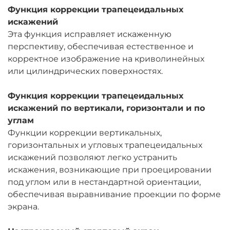
Функция коррекции трапецеидальных
искажений
Эта функция исправляет искаженную
перспективу, обеспечивая естественное и
корректное изображение на криволинейных
или цилиндрических поверхностях.
Функция коррекции трапецеидальных
искажений по вертикали, горизонтали и по
углам
Функции коррекции вертикальных,
горизонтальных и угловых трапецеидальных
искажений позволяют легко устранить
искажения, возникающие при проецировании
под углом или в нестандартной ориентации,
обеспечивая выравнивание проекции по форме
экрана.