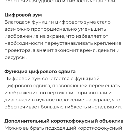
обеспечивая удобство и гибкость установки.
Цифровой зум
Благодаря функции цифрового зума стало
возможно пропорционально уменьшить
изображение на экране, что избавляет от
необходимости переустанавливать крепление
проектора, а значит экономит время, деньги и
ресурсы.
Функция цифрового сдвига
Цифровой зум сочетается с функцией
цифрового сдвига, позволяющей перемещать
изображение по вертикали, горизонтали и
диагонали в нужное положение на экране, что
обеспечивает большую гибкость инсталляции.
Дополнительный короткофокусный объектив
Можно выбрать подходящий короткофокусный