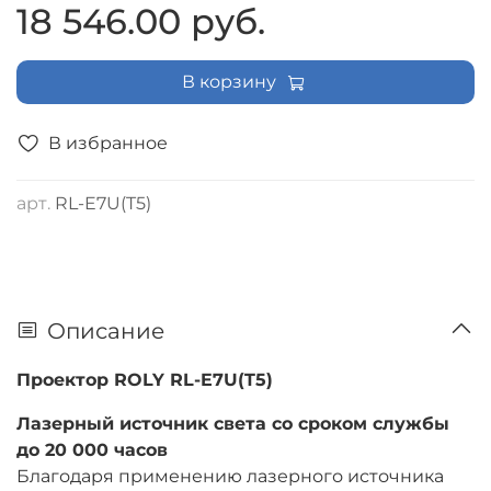
18 546.00 руб.
В корзину
В избранное
арт.
RL-E7U(T5)
Описание
Проектор ROLY RL-E7U(T5)
Лазерный источник света со сроком службы
до 20 000 часов
Благодаря применению лазерного источника