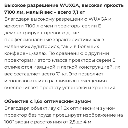
Высокое разрешение WUXGA, высокая яркость
7100 лм, малый вес – всего 7,1 кг
Благодаря высокому разрешению WUXGA и
яркости 7100 люмен проекторы серии E
демонстрируют превосходные
профессиональные характеристики как в
маленьких аудиториях, так и в больших
конференц-залах. По сравнению с другими
проекторами этого класса проекторы серии E
отличаются изящной и легкой конструкцией, их
вес составляет всего 7,1 кг. Это позволяет
использовать их в различных помещениях,
обеспечивает простоту установки и хранения.
Объектив с 1,6x оптическим зумом
Благодаря объективу с 1,6x оптическим зумом
проектор без труда проецирует изображение на
100’’ экран с расстояния от 2,5 до 4 м,