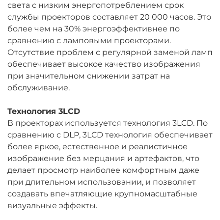
света с низким энергопотреблением срок
службы проекторов составляет 20 000 часов. Это
более чем на 30% энергоэффективнее по
сравнению с ламповыми проекторами.
Отсутствие проблем с регулярной заменой ламп
обеспечивает высокое качество изображения
при значительном снижении затрат на
обслуживание.
Технология 3LCD
В проекторах используется технология 3LCD. По
сравнению с DLP, 3LCD технология обеспечивает
более яркое, естественное и реалистичное
изображение без мерцания и артефактов, что
делает просмотр наиболее комфортным даже
при длительном использовании, и позволяет
создавать впечатляющие крупномасштабные
визуальные эффекты.