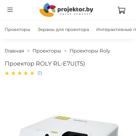
Проекторы
Экраны для проектора
Интерактивные 
Главная
Проекторы
Проекторы Roly
Проектор ROLY RL-E7U(T5)
(1)