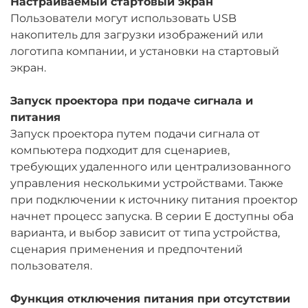
Настраиваемый стартовый экран
Пользователи могут использовать USB
накопитель для загрузки изображений или
логотипа компании, и установки на стартовый
экран.
Запуск проектора при подаче сигнала и
питания
Запуск проектора путем подачи сигнала от
компьютера подходит для сценариев,
требующих удаленного или централизованного
управления несколькими устройствами. Также
при подключении к источнику питания проектор
начнет процесс запуска. В серии E доступны оба
варианта, и выбор зависит от типа устройства,
сценария применения и предпочтений
пользователя.
Функция отключения питания при отсутствии