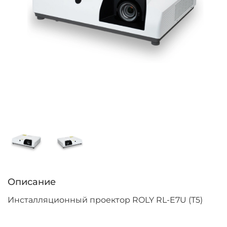
Описание
Инсталляционный проектор ROLY RL-E7U (T5)