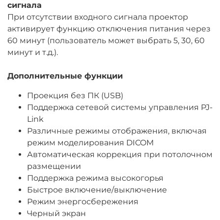
сигнала
При отсутствии входного сигнала проектор
активирует функцию отключения питания через
60 минут (пользователь может выбрать 5, 30, 60
минут и т.д.).
Дополнительные функции
Проекция без ПК (USB)
Поддержка сетевой системы управления PJ-
Link
Различные режимы отображения, включая
режим моделирования DICOM
Автоматическая коррекция при потолочном
размещении
Поддержка режима высокогорья
Быстрое включение/выключение
Режим энергосбережения
Черный экран