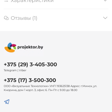
Характеристики
Отзывы (1)
+375 (29) 3-405-300
Telegram | Viber
+375 (17) 3-500-300
ООО «Визуальные Технологии» УНП 193625138 Адрес: г.Минск, ул.
Кнорина, дом 1 корп. 3, офис 6. Пн-Пт с 9.00 до 18.00