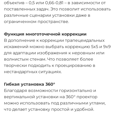
объектив – 0,5 или 0,66-0,81 – в зависимости от
поставленных задач. Это позволит использовать
различные сценарии установки даже в
ограниченном пространстве.
Функция многоточечной коррекции
В дополнение к коррекции трапецеидальных
искажений можно выбрать коррекцию 5x5 и 9x9
для адаптации изображения к неровным или
волнистым стенам. Что позволяет более
творчески подходить к проецированию в
нестандартных ситуациях.
Гибкая установка 360°
Благодаря возможности горизонтально и
вертикальной установки на 360° проектор
можно использовать под различными углами,
что делает установку простой и удобной.