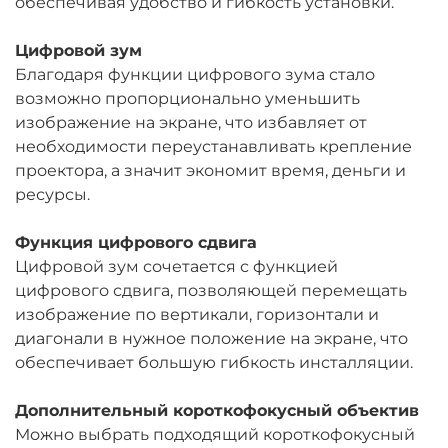
обеспечивая удобство и гибкость установки.
Цифровой зум
Благодаря функции цифрового зума стало
возможно пропорционально уменьшить
изображение на экране, что избавляет от
необходимости переустанавливать крепление
проектора, а значит экономит время, деньги и
ресурсы.
Функция цифрового сдвига
Цифровой зум сочетается с функцией
цифрового сдвига, позволяющей перемещать
изображение по вертикали, горизонтали и
диагонали в нужное положение на экране, что
обеспечивает большую гибкость инсталляции.
Дополнительный короткофокусный объектив
Можно выбрать подходящий короткофокусный