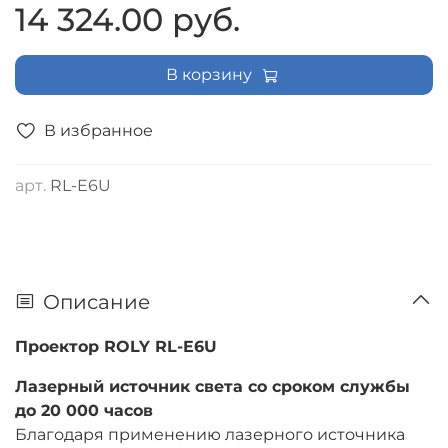
14 324.00 руб.
В корзину
В избранное
арт.
RL-E6U
Описание
Проектор ROLY RL-E6U
Лазерный источник света со сроком службы
до 20 000 часов
Благодаря применению лазерного источника