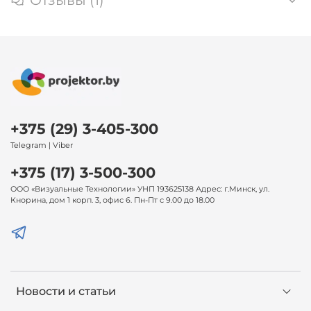
+375 (29) 3-405-300
Telegram | Viber
+375 (17) 3-500-300
ООО «Визуальные Технологии» УНП 193625138 Адрес: г.Минск, ул.
Кнорина, дом 1 корп. 3, офис 6. Пн-Пт с 9.00 до 18.00
Новости и статьи