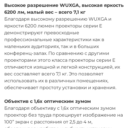
Высокое разрешение WUXGA, высокая яркость
6200 лм, малый вес – всего 7,1 кг
Благодаря высокому разрешению WUXGA и
яркости 6200 люмен проекторы серии E
демонстрируют превосходные
профессиональные характеристики как в
маленьких аудиториях, так и в больших
конференц-залах. По сравнению с другими
проекторами этого класса проекторы серии E
отличаются изящной и легкой конструкцией, их
вес составляет всего 7,1 кг. Это позволяет
использовать их в различных помещениях,
обеспечивает простоту установки и хранения.
Объектив с 1,6x оптическим зумом
Благодаря объективу с 1,6x оптическим зумом
проектор без труда проецирует изображение на
100’’ экран с расстояния от 2,5 до 4 м,