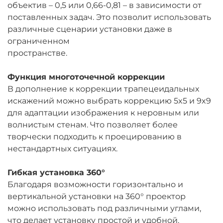
объектив – 0,5 или 0,66-0,81 – в зависимости от
поставленных задач. Это позволит использовать
различные сценарии установки даже в
ограниченном
пространстве.
Функция многоточечной коррекции
В дополнение к коррекции трапецеидальных
искажений можно выбрать коррекцию 5x5 и 9x9
для адаптации изображения к неровным или
волнистым стенам. Что позволяет более
творчески подходить к проецированию в
нестандартных ситуациях.
Гибкая установка 360°
Благодаря возможности горизонтально и
вертикальной установки на 360° проектор
можно использовать под различными углами,
что делает установку простой и удобной.