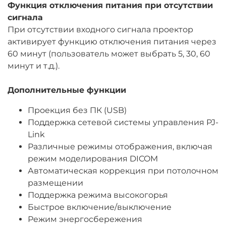
Функция отключения питания при отсутствии
сигнала
При отсутствии входного сигнала проектор
активирует функцию отключения питания через
60 минут (пользователь может выбрать 5, 30, 60
минут и т.д.).
Дополнительные функции
Проекция без ПК (USB)
Поддержка сетевой системы управления PJ-
Link
Различные режимы отображения, включая
режим моделирования DICOM
Автоматическая коррекция при потолочном
размещении
Поддержка режима высокогорья
Быстрое включение/выключение
Режим энергосбережения