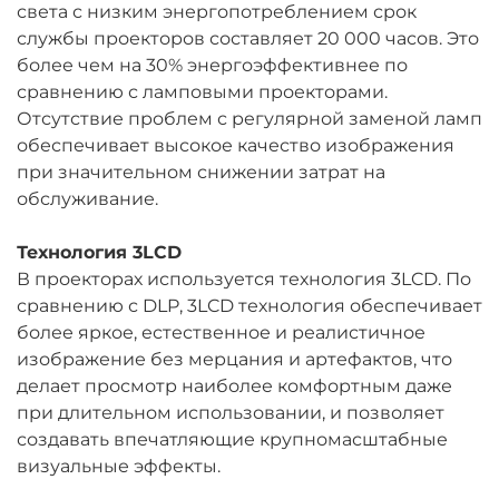
света с низким энергопотреблением срок
службы проекторов составляет 20 000 часов. Это
более чем на 30% энергоэффективнее по
сравнению с ламповыми проекторами.
Отсутствие проблем с регулярной заменой ламп
обеспечивает высокое качество изображения
при значительном снижении затрат на
обслуживание.
Технология 3LCD
В проекторах используется технология 3LCD. По
сравнению с DLP, 3LCD технология обеспечивает
более яркое, естественное и реалистичное
изображение без мерцания и артефактов, что
делает просмотр наиболее комфортным даже
при длительном использовании, и позволяет
создавать впечатляющие крупномасштабные
визуальные эффекты.