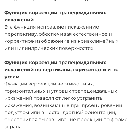
Функция коррекции трапецеидальных
искажений
Эта функция исправляет искаженную
перспективу, обеспечивая естественное и
корректное изображение на криволинейных
или цилиндрических поверхностях.
Функция коррекции трапецеидальных
искажений по вертикали, горизонтали и по
углам
Функции коррекции вертикальных,
горизонтальных и угловых трапецеидальных
искажений позволяют легко устранить
искажения, возникающие при проецировании
под углом или в нестандартной ориентации,
обеспечивая выравнивание проекции по форме
экрана.