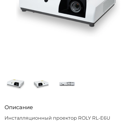
Описание
Инсталляционный проектор ROLY RL-E6U