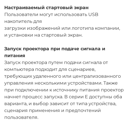
Настраиваемый стартовый экран
Пользователи могут использовать USB
накопитель для
загрузки изображений или логотипа компании,
и установки на стартовый экран.
Запуск проектора при подаче сигнала и
питания
Запуск проектора путем подачи сигнала от
компьютера подходит для сценариев,
требующих удаленного или централизованного
управления несколькими устройствами. Также
при подключении к источнику питания проектор
начнет процесс запуска. В серии E доступны оба
варианта, и выбор зависит от типа устройства,
сценария применения и предпочтений
пользователя.