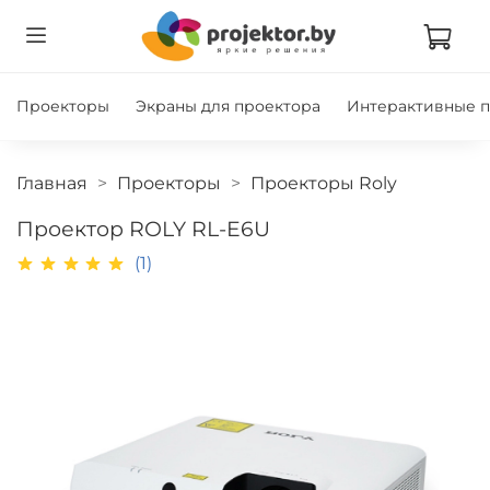
Проекторы
Экраны для проектора
Интерактивные 
Главная
Проекторы
Проекторы Roly
Проектор ROLY RL-E6U
(1)