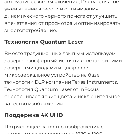
автоматическое выключение, 10-ступенчатое
уменьшение яркости и оптимизация
динамического черного помогают улучшить
впечатления от просмотра и оптимизировать
энергопотребление.
Технология Quantum Laser
Вместо традиционных ламп мы используем
лазерно-фосфорный источник света с синими
лазерными диодами и цифровое
микрозеркальное устройство на базе
технологии DLP компании Texas Instruments.
Технология Quantum Laser от InFocus
обеспечивает яркие цвета и исключительное
качество изображения.
Поддержка 4K UHD
Потрясающее качество изображения с
нативным разрешением до 1920 x 1200,