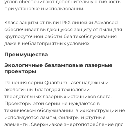
углов обеспечивают дополнительную гибкость
при установке и использовании.
Класс защиты от пыли IP6X линейки Advanced
обеспечивает выдающуюся защиту от пыли для
круглосуточной работы без техобслуживания
даже в неблагоприятных условиях.
Преимущества
Экологичные безламповые лазерные
проекторы
Решения серии Quantum Laser надежны и
экологичны благодаря технологии
твердотельных лазерных источников света.
Проекторы этой серии не нуждаются в
техническом обслуживании, в их конструкции не
используются лампы, фильтры и ртутные
элементы. Сверхнизкое энергопотребление для