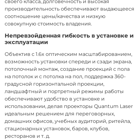
своего класса, долговечность и высокая
производительность обеспечивают выдающееся
соотношение цены/качества и низкую
совокупную стоимость владения.
Непревзойденная гибкость в установке и
эксплуатации
Объектив с 1.6x оптическим масштабированием,
возможность установки спереди и сзади экрана,
потолочный монтаж, создание проекций с пола
на потолок и с потолка на пол, поддержка 360-
градусной горизонтальной проекции,
ландшафтный и портретный режимы работы
обеспечивают удобство в установке и
использовании, делая проекторы Quantum Laser
идеальным решением для переговорных,
домашних офисов, учебных аудиторий, ритейла,
стационарных установок, баров, клубов,
ресторанов и т. д.