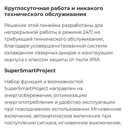
Круглосуточная работа и никакого
технического обслуживания
Решения этой линейки разработаны для
непрерывной работы в режиме 24/7, не
требующей технического обслуживания,
благодаря усовершенствованной системе
охлаждения лазерных диодов и конструкции
корпуса с классом защиты от пыли IP5X.
SuperSmartProject
Набор функций и возможностей
SuperSmartProject направлен на
энергосбережение, оптимизацию
энергопотребления и удобство эксплуатации
при повседневном использовании. Мгновенное
включение, автоматическое включение при
поступлении сигнала, мгновенное выключение,