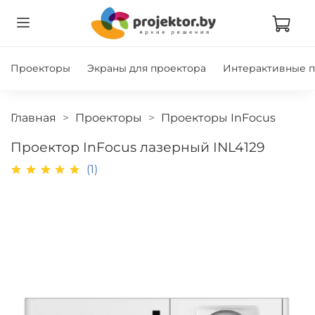
Проекторы
Экраны для проектора
Интерактивные 
Главная
Проекторы
Проекторы InFocus
Проектор InFocus лазерный INL4129
(1)