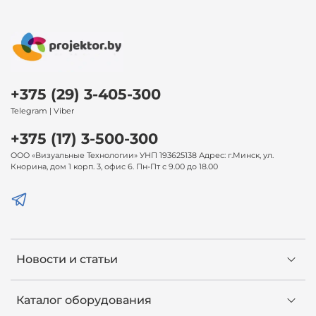
+375 (29) 3-405-300
Telegram | Viber
+375 (17) 3-500-300
ООО «Визуальные Технологии» УНП 193625138 Адрес: г.Минск, ул.
Кнорина, дом 1 корп. 3, офис 6. Пн-Пт с 9.00 до 18.00
Новости и статьи
Каталог оборудования