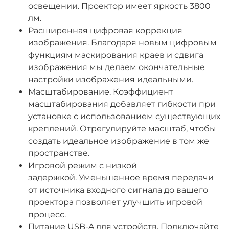
освещении. Проектор имеет яркость 3800
лм.
Расширенная цифровая коррекция
изображения. Благодаря новым цифровым
функциям маскирования краев и сдвига
изображения мы делаем окончательные
настройки изображения идеальными.
Масштабирование. Коэффициент
масштабирования добавляет гибкости при
установке с использованием существующих
креплений. Отрегулируйте масштаб, чтобы
создать идеальное изображение в том же
пространстве.
Игровой режим с низкой
задержкой. Уменьшенное время передачи
от источника входного сигнала до вашего
проектора позволяет улучшить игровой
процесс.
Питание USB-A для устройств. Подключайте