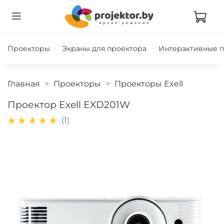
Проекторы
Экраны для проектора
Интерактивные 
Главная
Проекторы
Проекторы Exell
Проектор Exell EXD201W
(1)