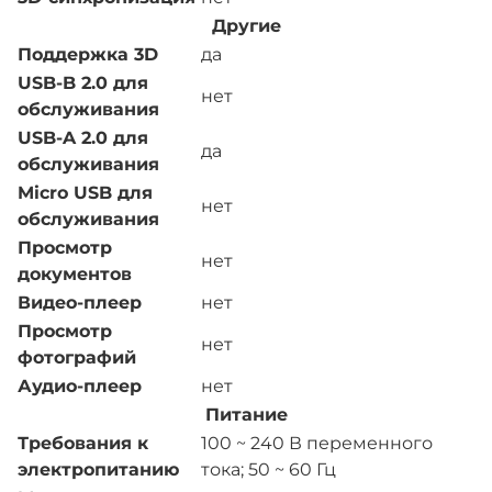
Другие
Поддержка 3D
да
USB-B 2.0 для
нет
обслуживания
USB-A 2.0 для
да
обслуживания
Micro USB для
нет
обслуживания
Просмотр
нет
документов
Видео-плеер
нет
Просмотр
нет
фотографий
Аудио-плеер
нет
Питание
Требования к
100 ~ 240 В переменного
электропитанию
тока; 50 ~ 60 Гц