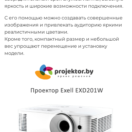
яркость и широкие возможности подключения.
С его помощью можно создавать совершенные
изображения и привлекать аудиторию яркими
реалистичными цветами.
Кроме того, компактный размер и небольшой
вес упрощают перемещение и установку
модели.