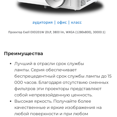
Преимущества
Лучший в отрасли срок службы
лампы. Серия обеспечивает
беспрецедентный срок службы лампы до 15
000 часов. Благодаря отсутствию сменных
фильтров эти проекторы представляют
собой непревзойденную ценность.
Высокая яркость. Получайте более
качественные и яркие изображения на
любой поверхности и при любом