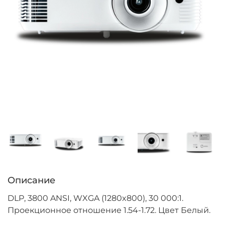
Описание
DLP, 3800 ANSI, WXGA (1280x800), 30 000:1.
Проекционное отношение 1.54-1.72. Цвет Белый.