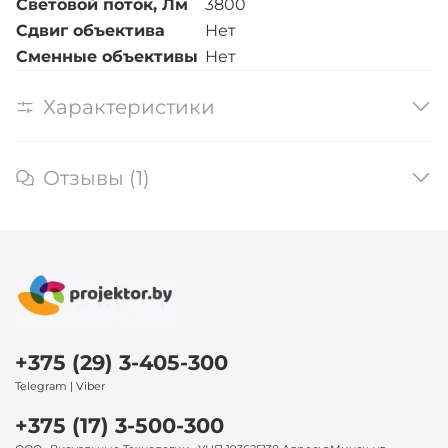
Световой поток, Лм
3800
Сдвиг объектива
Нет
Сменные объективы
Нет
Характеристики
Отзывы (1)
+375 (29) 3-405-300
Telegram | Viber
+375 (17) 3-500-300