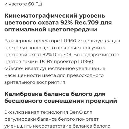
и частоте 60 Гц)
Кинематографический уровень
цветового охвата 92% Rec.709 для
оптимальной цветопередачи
В лазерном проекторе LU960 используется два
цветовых колеса, что позволяет получить
цветовой охват 92% Rec.709. Благодаря чистоте
цветов гаммы RGBY проектор LU960
обеспечивает существенное увеличение
насыщенности цвета для превосходного
зрительного восприятия.
Калибровка баланса белого для
бесшовного совмещения проекций
Эксклюзивная технология BenQ для
регулировки баланса белого помогает
уменьшить несоответствие баланса белого