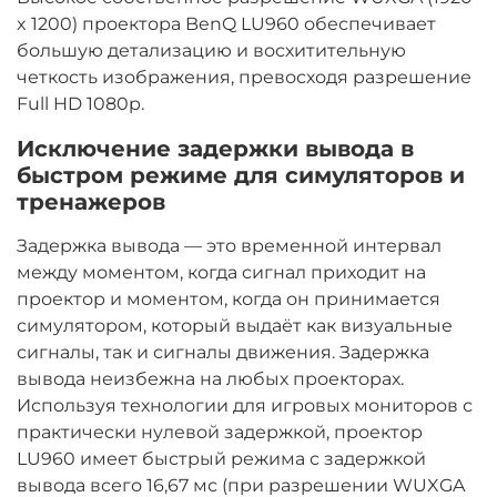
x 1200) проектора BenQ LU960 обеспечивает
большую детализацию и восхитительную
четкость изображения, превосходя разрешение
Full HD 1080p.
Исключение задержки вывода в
быстром режиме для симуляторов и
тренажеров
Задержка вывода — это временной интервал
между моментом, когда сигнал приходит на
проектор и моментом, когда он принимается
симулятором, который выдаёт как визуальные
сигналы, так и сигналы движения. Задержка
вывода неизбежна на любых проекторах.
Используя технологии для игровых мониторов с
практически нулевой задержкой, проектор
LU960 имеет быстрый режима с задержкой
вывода всего 16,67 мс (при разрешении WUXGA