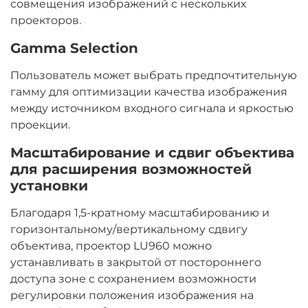
совмещения изображений с нескольких
проекторов.
Gamma Selection
Пользователь может выбрать предпочтительную
гамму для оптимизации качества изображения
между источником входного сигнала и яркостью
проекции.
Масштабирование и сдвиг объектива
для расширения возможностей
установки
Благодаря 1,5-кратному масштабированию и
горизонтальному/вертикальному сдвигу
объектива, проектор LU960 можно
устанавливать в закрытой от постороннего
доступа зоне с сохранением возможности
регулировки положения изображения на