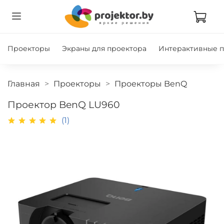
Проекторы
Экраны для проектора
Интерактивные 
Главная
Проекторы
Проекторы BenQ
Проектор BenQ LU960
(1)