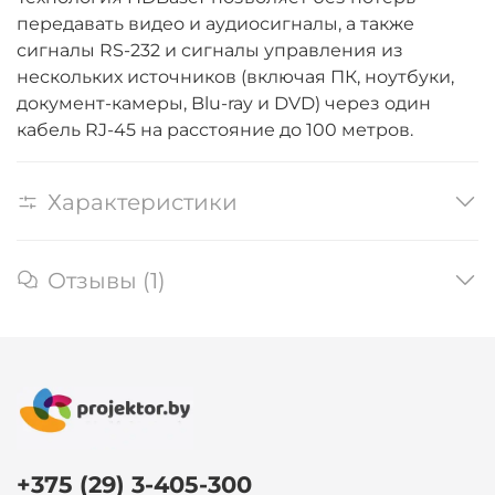
передавать видео и аудиосигналы, а также
сигналы RS-232 и сигналы управления из
нескольких источников (включая ПК, ноутбуки,
документ-камеры, Blu-ray и DVD) через один
кабель RJ-45 на расстояние до 100 метров.
Характеристики
Отзывы (1)
+375 (29) 3-405-300