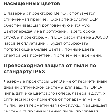
насыщенных цветов
В лазерных проекторах BenQ используется
отмеченная премией Оскар технология DLP,
обеспечивающая долговечную и точную
цветопередачу на протяжении всего срока
службы проектора. Чип DLP рассчитан на 200000
часов эксплуатации и будет отображать
потрясающие белые цвета и точные цвета
спектра без пожелтения с течением времени.
Превосходная защита от пыли по
стандарту IP5X
Лазерные проекторы BenQ имеют герметичный
дизайн оптической системы для защиты DMD-
чипа, датчика цветового колеса, лазера и других
оптических компонентов от попадания на них
пыли. Такая герметичная конструкция защищает
систему от проникновения пыли, продлевая