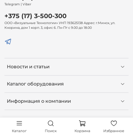
Telegram | Viber
+375 (17) 3-500-300
ООО «Визуальные Технологии» УНП 193625138 Адрес: г.Минск, ул.
Кнорина, дом 1 корп. 3, офис 6. Пн-Пт с 9.00 до 18.00
Новости и статьи
Каталог оборудования
Информация о компании
Каталог
Поиск
Корзина
Избранное