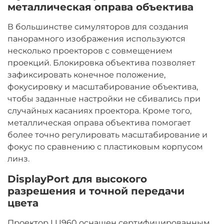
металлическая оправа объектива
В большинстве симуляторов для создания
панорамного изображения используются
несколько проекторов с совмещением
проекций. Блокировка объектива позволяет
зафиксировать конечное положение,
фокусировку и масштабирование объектива,
чтобы заданные настройки не сбивались при
случайных касаниях проектора. Кроме того,
металлическая оправа объектива помогает
более точно регулировать масштабирование и
фокус по сравнению с пластиковым корпусом
линз.
DisplayPort для высокого
разрешения и точной передачи
цвета
Проектор LU960 оснащен сертифицированным