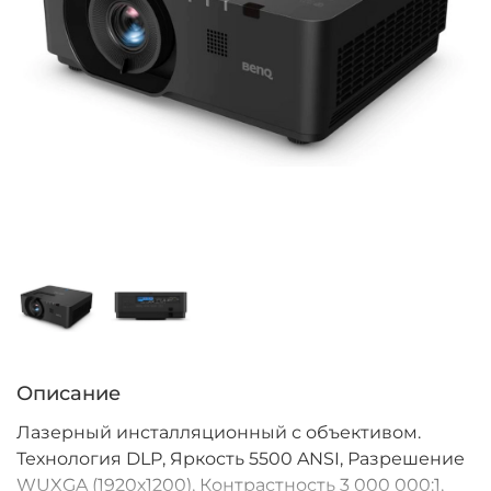
Описание
Лазерный инсталляционный с объективом.
Технология DLP, Яркость 5500 ANSI, Разрешение
WUXGA (1920х1200), Контрастность 3 000 000:1,