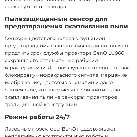
срок службы проектора.
Пылезащищенный сенсор для
предотвращения скапливания пыли
Сенсоры цветового колеса с функцией
предотвращения скапливания пыли позволяют
продлить срок службы проектора BenQ LU960,
сохраняя его оптимальные рабочие
характеристики. Данная функция предотвращает
блокировку инфракрасного сигнала, мерцание
изображения, цветовые аномалии и даже
отключение, которые могут произойти из-за
скапливания пыли на сенсорах проекторов
традиционной конструкции.
Режим работы 24/7
Лазерные проекторы BenQ поддерживают
непрерывную круглосуточную работу и