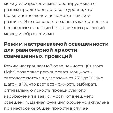
между изображениями, проецируемыми с
разных проекторов, до такого уровня, что
большинство людей не заметят никакой
разницы. Это позволяет создавать качественные
бесшовные проекции без серьезных различий
между изображениями.
Режим настраиваемой освещенности
для равномерной яркости
совмещенных проекций
Режим настраиваемой освещенности (Custom
Light) позволяет регулировать мощность
светового потока в диапазоне от 25% до 100% с
шагом в 1%, что дает возможность выбирать
оптимальную яркость проецируемого
изображения в зависимости от внешнего
освещения. Данная функция особенно актуальна
при настройке общей яркости в случае