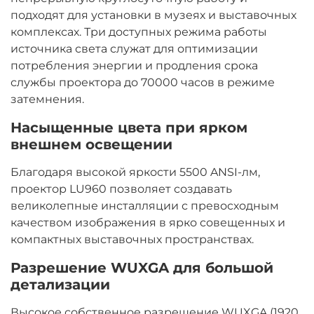
подходят для установки в музеях и выставочных
комплексах. Три доступных режима работы
источника света служат для оптимизации
потребления энергии и продления срока
службы проектора до 70000 часов в режиме
затемнения.
Насыщенные цвета при ярком
внешнем освещении
Благодаря высокой яркости 5500 ANSI-лм,
проектор LU960 позволяет создавать
великолепные инсталляции с превосходным
качеством изображения в ярко совещенных и
компактных выставочных пространствах.
Разрешение WUXGA для большой
детализации
Высокое собственное разрешение WUXGA (1920