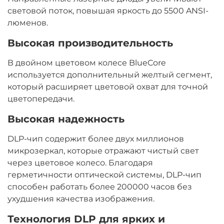
световой поток, повышая яркость до 5500 ANSI-
люменов.
Высокая производительность
В двойном цветовом колесе BlueCore
используется дополнительный желтый сегмент,
который расширяет цветовой охват для точной
цветопередачи.
Высокая надежность
DLP-чип содержит более двух миллионов
микрозеркал, которые отражают чистый свет
через цветовое колесо. Благодаря
герметичности оптической системы, DLP-чип
способен работать более 200000 часов без
ухудшения качества изображения.
Технология DLP для ярких и