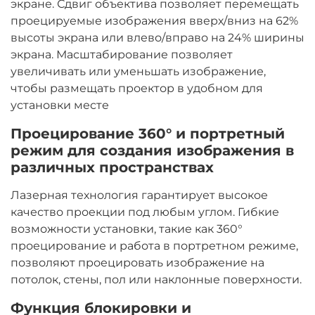
экране. Сдвиг объектива позволяет перемещать
проецируемые изображения вверх/вниз на 62%
высоты экрана или влево/вправо на 24% ширины
экрана. Масштабирование позволяет
увеличивать или уменьшать изображение,
чтобы размещать проектор в удобном для
установки месте
Проецирование 360° и портретный
режим для создания изображения в
различных пространствах
Лазерная технология гарантирует высокое
качество проекции под любым углом. Гибкие
возможности установки, такие как 360°
проецирование и работа в портретном режиме,
позволяют проецировать изображение на
потолок, стены, пол или наклонные поверхности.
Функция блокировки и