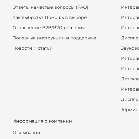
Ответы на частые вопросы (FAQ)
Интера
Как выбрать? Помощь в выборе
Интера
Отраслевые B2B/B2G решения
Интера
Полезные инструкции и поддержка
Диспле
Новости и статьи
Звуков
Интера
Интера
Детско
Интера
Диспле
Термин
Информация о компании
О компании