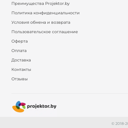
Преимущества Projektor.by
Политика конфиденциальности
Условия обмена и возврата
Пользовательское соглашение
Оферта
Оплата
Доставка
Контакты
Отзывы
© 2018-2