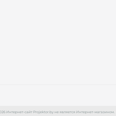
026 Интернет-сайт Projektor.by не является Интернет-магазином.