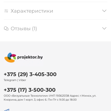
Характеристики
Отзывы (1)
+375 (29) 3-405-300
Telegram | Viber
+375 (17) 3-500-300
ООО «Визуальные Технологии» УНП 193625138 Адрес: г.Минск, ул.
Кнорина, дом 1 корп. 3, офис 6. Пн-Пт с 9.00 до 18.00