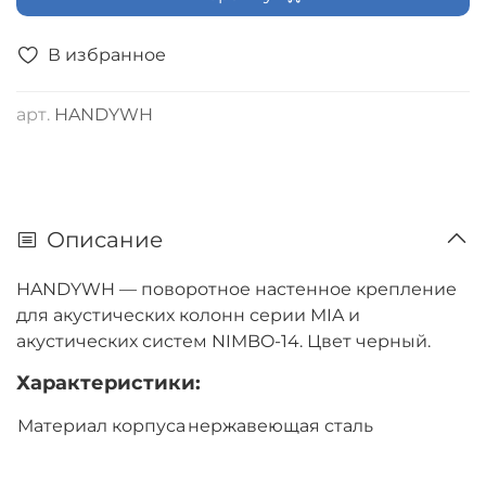
В избранное
арт.
HANDYWH
Описание
HANDYWH — поворотное настенное крепление
для акустических колонн серии MIA и
акустических систем NIMBO-14. Цвет черный.
Характеристики:
Материал корпуса
нержавеющая сталь