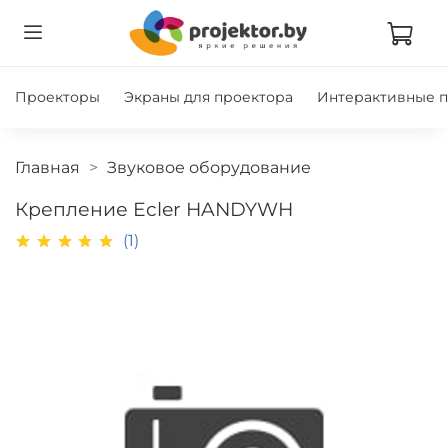
Проекторы
Экраны для проектора
Интерактивные 
Главная
Звуковое оборудование
Крепление Ecler HANDYWH
(1)