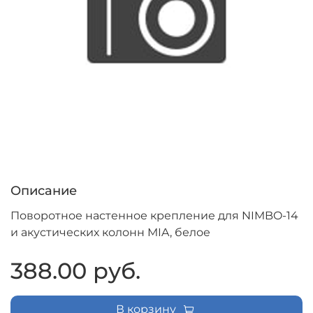
Описание
Поворотное настенное крепление для NIMBO-14
и акустических колонн MIA, белое
388.00 руб.
В корзину