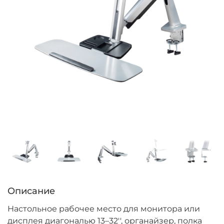
Описание
Настольное рабочее место для монитора или
дисплея диагональю 13–32'', органайзер, полка