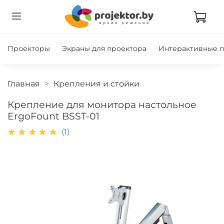
Проекторы
Экраны для проектора
Интерактивные 
Главная
Крепления и стойки
Крепление для монитора настольное
ErgoFount BSST-01
(1)