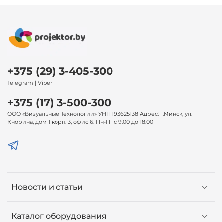
+375 (29) 3-405-300
Telegram | Viber
+375 (17) 3-500-300
ООО «Визуальные Технологии» УНП 193625138 Адрес: г.Минск, ул.
Кнорина, дом 1 корп. 3, офис 6. Пн-Пт с 9.00 до 18.00
Новости и статьи
Каталог оборудования