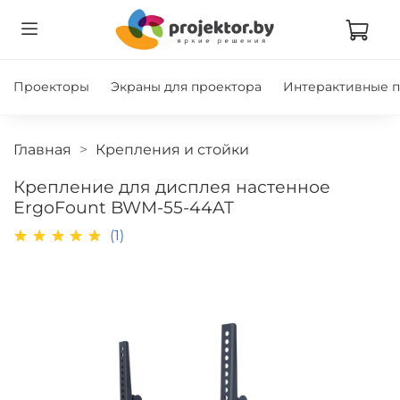
Проекторы
Экраны для проектора
Интерактивные 
Главная
Крепления и стойки
Крепление для дисплея настенное
ErgoFount BWM-55-44AT
(1)