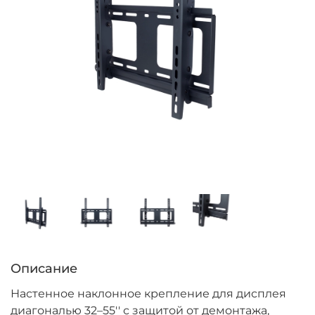
Описание
Настенное наклонное крепление для дисплея
диагональю 32–55'' с защитой от демонтажа,