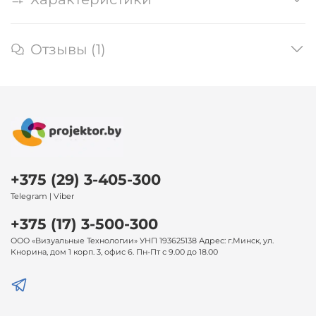
Отзывы (1)
+375 (29) 3-405-300
Telegram | Viber
+375 (17) 3-500-300
ООО «Визуальные Технологии» УНП 193625138 Адрес: г.Минск, ул.
Кнорина, дом 1 корп. 3, офис 6. Пн-Пт с 9.00 до 18.00