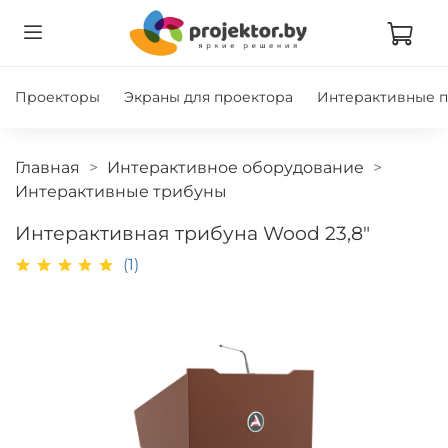
Проекторы
Экраны для проектора
Интерактивные 
Главная
Интерактивное оборудование
Интерактивные трибуны
Интерактивная трибуна Wood 23,8"
(1)