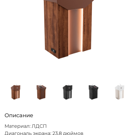
Описание
Материал: ЛДСП
Диагональ экрана: 23,8 дюймов