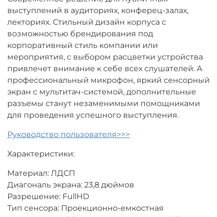
выступлений в аудиториях, конферец-залах,
лекториях. Стильный дизайн корпуса с
возможностью брендирования под
корпоративный стиль компании или
мероприятия, с выбором расцветки устройства
привлечет внимание к себе всех слушателей. А
профессиональный микрофон, яркий сенсорный
экран с мультитач-системой, дополнительные
разъемы станут незаменимыми помощниками
для проведения успешного выступления.
Руководство пользователя>>>
Характеристики:
Материал: ЛДСП
Диагональ экрана: 23,8 дюймов
Разрешение: FullHD
Тип сенсора: Проекционно-емкостная