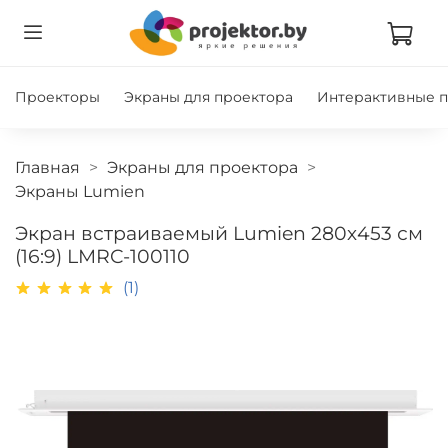
Проекторы
Экраны для проектора
Интерактивные 
Главная
Экраны для проектора
Экраны Lumien
Экран встраиваемый Lumien 280х453 см
(16:9) LMRC-100110
(1)