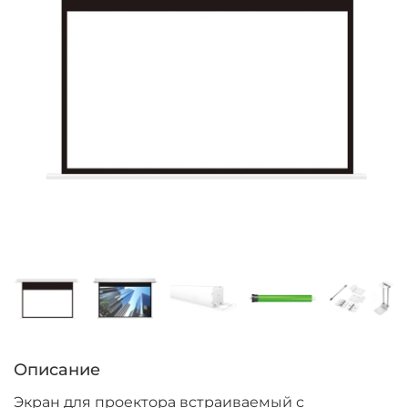
Описание
Экран для проектора встраиваемый с