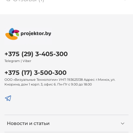
+375 (29) 3-405-300
Telegram | Viber
+375 (17) 3-500-300
ООО «Визуальные Технологии» УНП 193625138 Адрес: г.Минск, ул.
Кнорина, дом 1 корп. 3, офис 6. Пн-Пт с 9.00 до 18.00
Новости и статьи