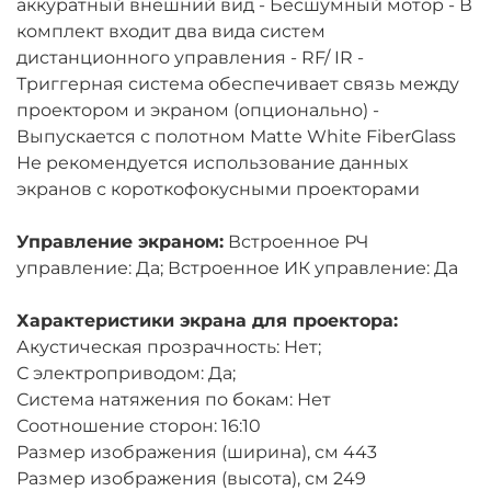
аккуратный внешний вид - Бесшумный мотор - В
комплект входит два вида систем
дистанционного управления - RF/ IR -
Триггерная система обеспечивает связь между
проектором и экраном (опционально) -
Выпускается с полотном Matte White FiberGlass
Не рекомендуется использование данных
экранов с короткофокусными проекторами
Управление экраном:
Встроенное РЧ
управление: Да; Встроенное ИК управление: Да
Характеристики экрана для проектора:
Акустическая прозрачность: Нет;
С электроприводом: Да;
Система натяжения по бокам: Нет
Соотношение сторон: 16:10
Размер изображения (ширина), см 443
Размер изображения (высота), см 249