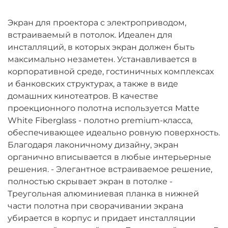
Экран для проектора с электроприводом,
встраиваемый в потолок. Идеален для
инсталляций, в которых экран должен быть
максимально незаметен. Устанавливается в
корпоративной среде, гостиничных комплексах
и банковских структурах, а также в виде
домашних кинотеатров. В качестве
проекционного полотна используется Matte
White Fiberglass - полотно premium-класса,
обеспечивающее идеально ровную поверхность.
Благодаря лаконичному дизайну, экран
органично вписывается в любые интерьерные
решения. - Элегантное встраиваемое решение,
полностью скрывает экран в потолке -
Треугольная алюминиевая планка в нижней
части полотна при сворачивании экрана
убирается в корпус и придает инсталляции