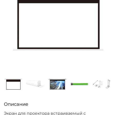
Описание
Экран для проектора встраиваемый с