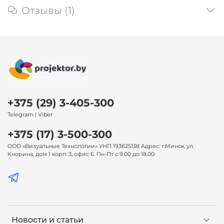
Отзывы (1)
+375 (29) 3-405-300
Telegram | Viber
+375 (17) 3-500-300
ООО «Визуальные Технологии» УНП 193625138 Адрес: г.Минск, ул.
Кнорина, дом 1 корп. 3, офис 6. Пн-Пт с 9.00 до 18.00
Новости и статьи