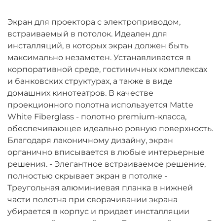
Экран для проектора с электроприводом,
встраиваемый в потолок. Идеален для
инсталляций, в которых экран должен быть
максимально незаметен. Устанавливается в
корпоративной среде, гостиничных комплексах
и банковских структурах, а также в виде
домашних кинотеатров. В качестве
проекционного полотна используется Matte
White Fiberglass - полотно premium-класса,
обеспечивающее идеально ровную поверхность.
Благодаря лаконичному дизайну, экран
органично вписывается в любые интерьерные
решения. - Элегантное встраиваемое решение,
полностью скрывает экран в потолке -
Треугольная алюминиевая планка в нижней
части полотна при сворачивании экрана
убирается в корпус и придает инсталляции