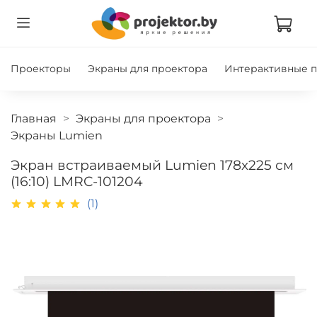
Проекторы
Экраны для проектора
Интерактивные 
Главная
Экраны для проектора
Экраны Lumien
Экран встраиваемый Lumien 178х225 см
(16:10) LMRC-101204
(1)