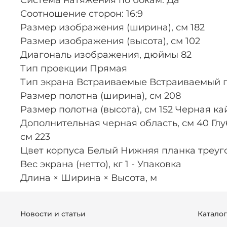
Соотношение сторон: 16:9
Размер изображения (ширина), см 182
Размер изображения (высота), см 102
Диагональ изображения, дюймы 82
Тип проекции Прямая
Тип экрана Встраиваемые Встраиваемый по
Размер полотна (ширина), см 208
Размер полотна (высота), см 152 Черная к
Дополнительная черная область, см 40 Глуб
см 223
Цвет корпуса Белый Нижняя планка треуг
Вес экрана (нетто), кг 1 - Упаковка
Длина × Ширина × Высота, м
Новости и статьи
Катало