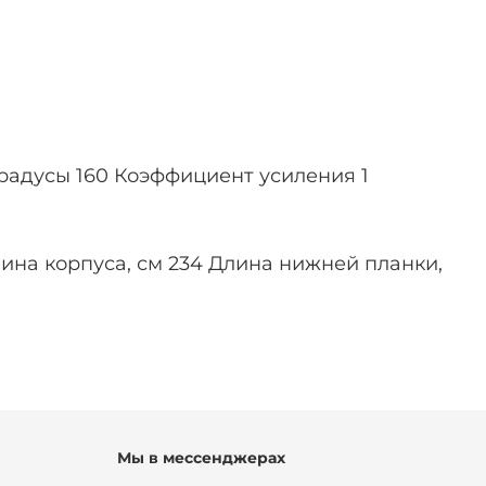
радусы 160 Коэффициент усиления 1
Длина корпуса, см 234 Длина нижней планки,
Мы в мессенджерах