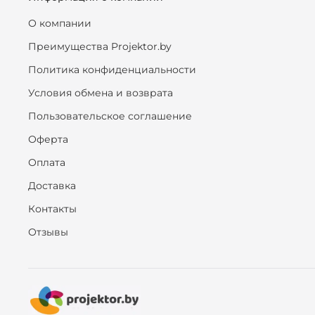
О компании
Преимущества Projektor.by
Политика конфиденциальности
Условия обмена и возврата
Пользовательское соглашение
Оферта
Оплата
Доставка
Контакты
Отзывы