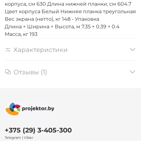
корпуса, см 630 Длина нижней планки, см 604.7
Цвет корпуса Белый Нижняя планка треугольная
Вес экрана (нетто), кг 148 - Упаковка
Длина × Ширина × Высота, м 7.35 × 0.39 × 0.4
Масса, кг 193
Характеристики
Отзывы (1)
+375 (29) 3-405-300
Telegram | Viber