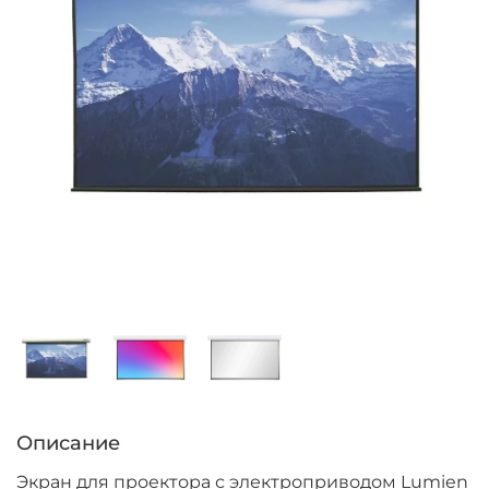
Описание
Экран для проектора с электроприводом Lumien