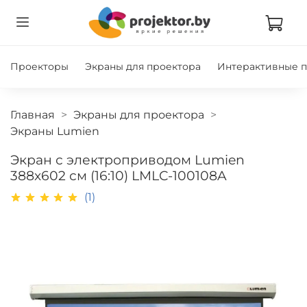
Проекторы
Экраны для проектора
Интерактивные 
Главная
Экраны для проектора
Экраны Lumien
Экран с электроприводом Lumien
388x602 см (16:10) LMLC-100108A
(1)