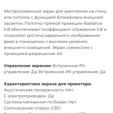
Моторизованный экран для крепления на стену
или потолок c функцией блокировки внешней
засветки. Полотно прямой проекции Radiance
0.8 обеспечивает коэффициент отражения 0.8 и
позволяет достичь идеального изображения
даже в помещении с высоким уровнем
внешнего освещения. Экран совместим с
проекцией разрешения 4К.
Управление экраном:
Встроенное РЧ
управление: Да; Встроенное ИК управление: Да
Характеристики экрана для проектора:
Акустическая прозрачность: Нет;
С электроприводом: Да;
Система натяжения по бокам: Нет
Соотношение сторон: 2.35:1