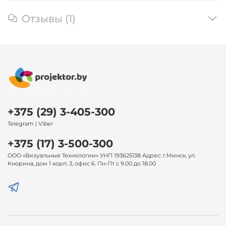
Отзывы (1)
+375 (29) 3-405-300
Telegram | Viber
+375 (17) 3-500-300
ООО «Визуальные Технологии» УНП 193625138 Адрес: г.Минск, ул.
Кнорина, дом 1 корп. 3, офис 6. Пн-Пт с 9.00 до 18.00