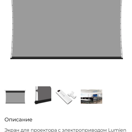
Описание
Экран для проектора с электроприводом Lumien