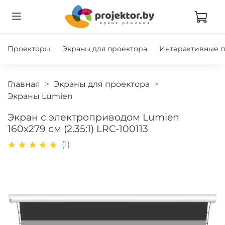
Проекторы
Экраны для проектора
Интерактивные 
Главная
Экраны для проектора
Экраны Lumien
Экран с электроприводом Lumien
160x279 см (2.35:1) LRC-100113
(1)