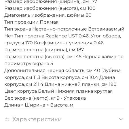
Размер изображения (ширина), см 177
Размер изображения (высота), см 100
Диагональ изображения, дюймы 80
Тип проекции Прямая
Тип экрана Настенно-потолочные Встраиваемый
Нет Тип полотна Radiance UST 0.46. Угол обзора,
градусы 170 Коэффициент усиления 0.46
Размер полотна (ширина), см 187
Размер полотна (высота), см 145 Черная кайма по
периметру экрана 5
Дополнительная черная область, см 40 Глубина
корпуса, см 11.3 Высота корпуса, см 10.4 Длина
корпуса, см 211.4 Длина нижней планки, см 190
Цвет корпуса Белый Нижняя планка круглая
Вес экрана (нетто), кг 9 - Упаковка
Длина × Ширина × Высота, м
Характеристики