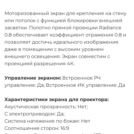
Моторизованный экран для крепления на стену
или потолок c функцией блокировки внешней
засветки. Полотно прямой проекции Radiance
0.8 обеспечивает коэффициент отражения 0.8 и
позволяет достичь идеального изображения
даже в помещении с высоким уровнем
внешнего освещения. Экран совместим с
проекцией разрешения 4К.
Управление экраном:
Встроенное РЧ
управление: Да; Встроенное ИК управление: Да
Характеристики экрана для проектора:
Акустическая прозрачность: Нет;
С электроприводом: Да;
Система натяжения по бокам: Нет
Соотношение сторон: 16:9