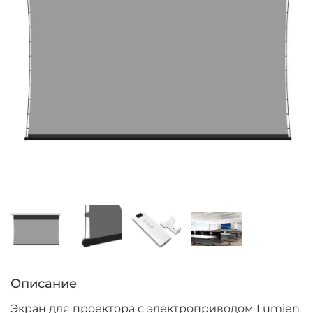
Описание
Экран для проектора с электроприводом Lumien