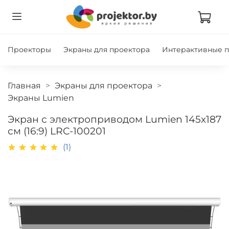
Проекторы
Экраны для проектора
Интерактивные 
Главная
Экраны для проектора
Экраны Lumien
Экран с электроприводом Lumien 145х187
см (16:9) LRC-100201
(1)