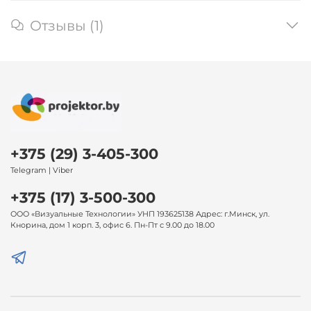
Отзывы (1)
+375 (29) 3-405-300
Telegram | Viber
+375 (17) 3-500-300
ООО «Визуальные Технологии» УНП 193625138 Адрес: г.Минск, ул.
Кнорина, дом 1 корп. 3, офис 6. Пн-Пт с 9.00 до 18.00