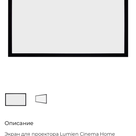
Описание
Экран для проектора Lumien Cinema Home