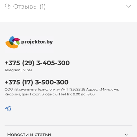
Отзывы (1)
+375 (29) 3-405-300
Telegram | Viber
+375 (17) 3-500-300
ООО «Визуальные Технологии» УНП 193625138 Адрес: г.Минск, ул.
Кнорина, дом 1 корп. 3, офис 6. Пн-Пт с 9.00 до 18.00
Новости и статьи