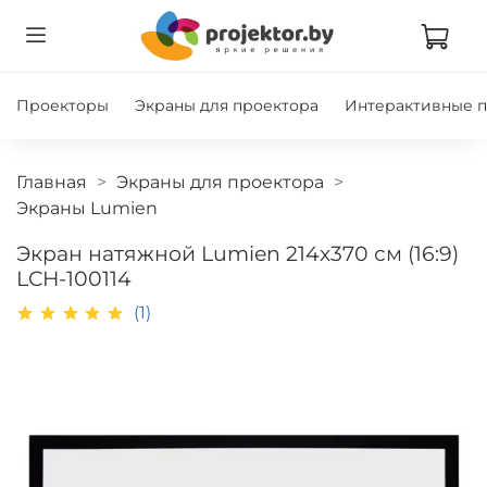
Проекторы
Экраны для проектора
Интерактивные 
Главная
Экраны для проектора
Экраны Lumien
Экран натяжной Lumien 214x370 см (16:9)
LCH-100114
(1)