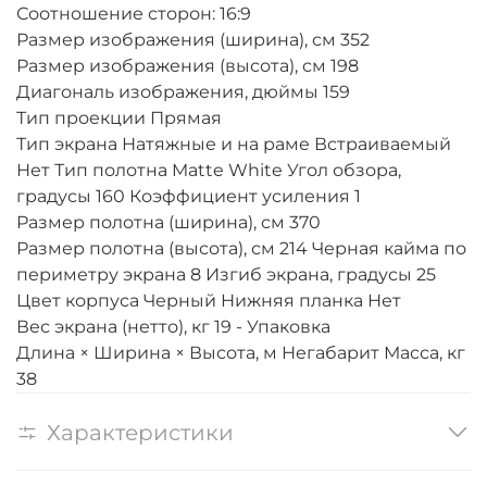
Соотношение сторон: 16:9
Размер изображения (ширина), см 352
Размер изображения (высота), см 198
Диагональ изображения, дюймы 159
Тип проекции Прямая
Тип экрана Натяжные и на раме Встраиваемый
Нет Тип полотна Matte White Угол обзора,
градусы 160 Коэффициент усиления 1
Размер полотна (ширина), см 370
Размер полотна (высота), см 214 Черная кайма по
периметру экрана 8 Изгиб экрана, градусы 25
Цвет корпуса Черный Нижняя планка Нет
Вес экрана (нетто), кг 19 - Упаковка
Длина × Ширина × Высота, м Негабарит Масса, кг
38
Характеристики