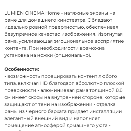
LUMIEN CINEMA Home - натяжные экраны на
раме для домашнего кинотеатра. Обладают
идеально ровной поверхностью, обеспечивая
безупречное качество изображения. Изогнутая
рама, усиливающая эмоциональное восприятие
контента. При необходимости возможна
установка на ножки (опционально).
Особенности:
- возможность проецировать контент любого
типа, включая HD благодаря абсолютно плоской
поверхности - алюминиевая рама толщиной 8,8
см имеет скосы на внутренней стороне, которые
защищают от тени на изображении - отделка
рамы из черного бархата придает инсталляции
элегантный внешний вид и наполняет
помещение атмосферой домашнего уюта -