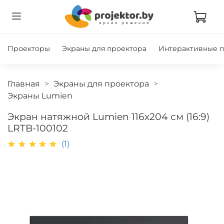
Проекторы
Экраны для проектора
Интерактивные 
Главная
Экраны для проектора
Экраны Lumien
Экран натяжной Lumien 116x204 см (16:9)
LRTB-100102
(1)