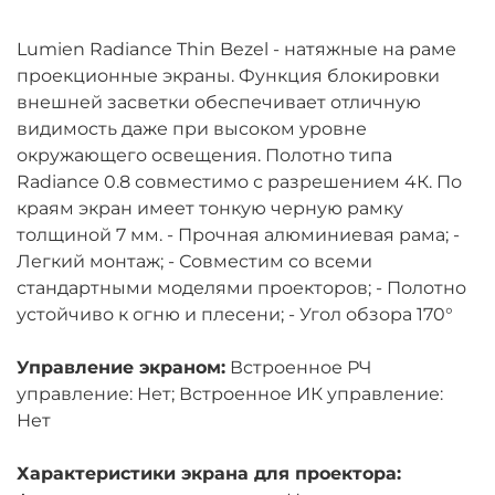
Lumien Radiance Thin Bezel - натяжные на раме
проекционные экраны. Функция блокировки
внешней засветки обеспечивает отличную
видимость даже при высоком уровне
окружающего освещения. Полотно типа
Radiance 0.8 совместимо с разрешением 4К. По
краям экран имеет тонкую черную рамку
толщиной 7 мм. - Прочная алюминиевая рама; -
Легкий монтаж; - Совместим со всеми
стандартными моделями проекторов; - Полотно
устойчиво к огню и плесени; - Угол обзора 170°
Управление экраном:
Встроенное РЧ
управление: Нет; Встроенное ИК управление:
Нет
Характеристики экрана для проектора: