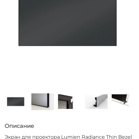
Описание
Экран для проектора Lumien Radiance Thin Bezel