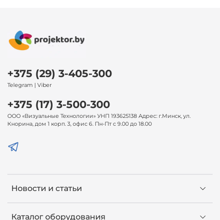
+375 (29) 3-405-300
Telegram | Viber
+375 (17) 3-500-300
ООО «Визуальные Технологии» УНП 193625138 Адрес: г.Минск, ул.
Кнорина, дом 1 корп. 3, офис 6. Пн-Пт с 9.00 до 18.00
Новости и статьи
Каталог оборудования