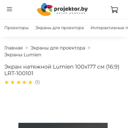
Проекторы
Экраны для проектора
Интерактивные 
Главная
Экраны для проектора
Экраны Lumien
Экран натяжной Lumien 100x177 см (16:9)
LRT-100101
(1)