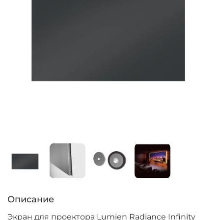
Описание
Экран для проектора Lumien Radiance Infinity