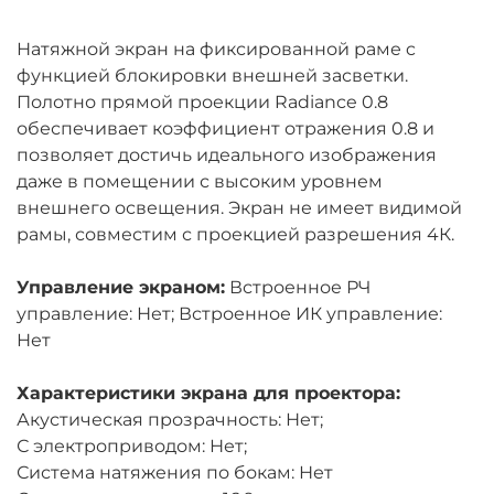
Натяжной экран на фиксированной раме c
функцией блокировки внешней засветки.
Полотно прямой проекции Radiance 0.8
обеспечивает коэффициент отражения 0.8 и
позволяет достичь идеального изображения
даже в помещении с высоким уровнем
внешнего освещения. Экран не имеет видимой
рамы, совместим с проекцией разрешения 4К.
Управление экраном:
Встроенное РЧ
управление: Нет; Встроенное ИК управление:
Нет
Характеристики экрана для проектора:
Акустическая прозрачность: Нет;
С электроприводом: Нет;
Система натяжения по бокам: Нет