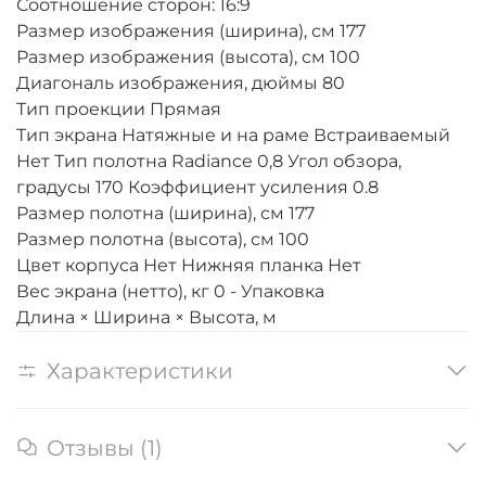
Соотношение сторон: 16:9
Размер изображения (ширина), см 177
Размер изображения (высота), см 100
Диагональ изображения, дюймы 80
Тип проекции Прямая
Тип экрана Натяжные и на раме Встраиваемый
Нет Тип полотна Radiance 0,8 Угол обзора,
градусы 170 Коэффициент усиления 0.8
Размер полотна (ширина), см 177
Размер полотна (высота), см 100
Цвет корпуса Нет Нижняя планка Нет
Вес экрана (нетто), кг 0 - Упаковка
Длина × Ширина × Высота, м
Характеристики
Отзывы (1)