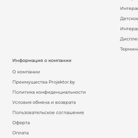
Интера
Детско
Интера
Диспле
Термин
Информация о компании
О компании
Преимущества Projektor.by
Политика конфиденциальности
Условия обмена и возврата
Пользовательское соглашение
Оферта
Оплата