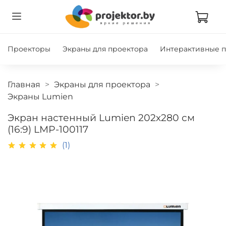
Проекторы
Экраны для проектора
Интерактивные 
Главная
Экраны для проектора
Экраны Lumien
Экран настенный Lumien 202х280 см
(16:9) LMP-100117
(1)