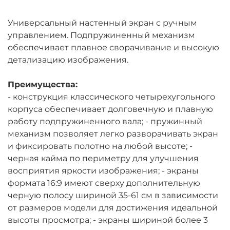
Универсальный настенный экран с ручным
управлением. Подпружиненный механизм
обеспечивает плавное сворачивание и высокую
детализацию изображения.
Преимущества:
- конструкция классического четырехугольного
корпуса обеспечивает долговечную и плавную
работу подпружиненного вала; - пружинный
механизм позволяет легко разворачивать экран
и фиксировать полотно на любой высоте; -
черная кайма по периметру для улучшения
восприятия яркости изображения; - экраны
формата 16:9 имеют сверху дополнительную
черную полосу шириной 35-61 см в зависимости
от размеров модели для достижения идеальной
высоты просмотра; - экраны шириной более 3