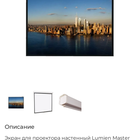
Описание
Экран для проектора настенный Lumien Master