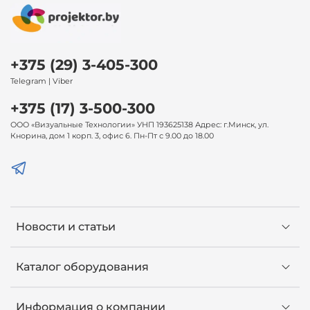
+375 (29) 3-405-300
Telegram | Viber
+375 (17) 3-500-300
ООО «Визуальные Технологии» УНП 193625138 Адрес: г.Минск, ул.
Кнорина, дом 1 корп. 3, офис 6. Пн-Пт с 9.00 до 18.00
Новости и статьи
Каталог оборудования
Информация о компании