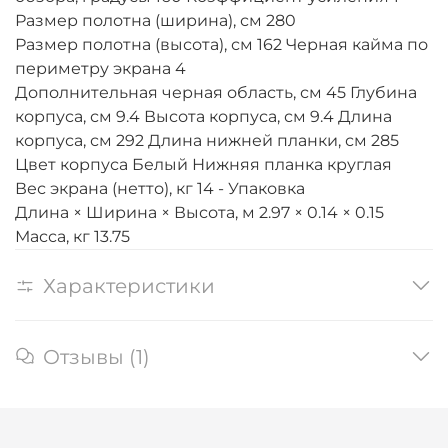
Размер полотна (ширина), см 280
Размер полотна (высота), см 162 Черная кайма по
периметру экрана 4
Дополнительная черная область, см 45 Глубина
корпуса, см 9.4 Высота корпуса, см 9.4 Длина
корпуса, см 292 Длина нижней планки, см 285
Цвет корпуса Белый Нижняя планка круглая
Вес экрана (нетто), кг 14 - Упаковка
Длина × Ширина × Высота, м 2.97 × 0.14 × 0.15
Масса, кг 13.75
Характеристики
Отзывы (1)