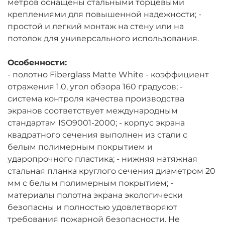
метров оснащены стальными торцевыми
креплениями для повышенной надежности; -
простой и легкий монтаж на стену или на
потолок для универсального использования.
Особенности:
- полотно Fiberglass Matte White - коэффициент
отражения 1.0, угол обзора 160 градусов; -
система контроля качества производства
экранов соответствует международным
стандартам ISO9001-2000; - корпус экрана
квадратного сечения выполнен из стали с
белым полимерным покрытием и
ударопрочного пластика; - нижняя натяжная
стальная планка круглого сечения диаметром 20
мм с белым полимерным покрытием; -
материалы полотна экрана экологически
безопасны и полностью удовлетворяют
требования пожарной безопасности. Не