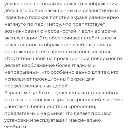
улучшению восприятия яркости изображения,
делая его более насыщенным и реалистичным.
Идеально плоское полотно экрана равномерно
натянуто по периметру, что препятствует
возникновению неровностей и волн во время
эксплуатации. Это обеспечивает стабильное и
качественное отображение изображения на
протяжении всего времени использования.
Отсутствие швов на проекционной поверхности
делает изображение более гладким и
непрерывным, что особенно важно для тех, кто
использует проекционный экран для
профессиональных целей.
Экраны могут быть подвешены на стене либо к
потолку с помощью скрытых креплений. Система
работает с большинством креплений,
предлагаемых на рынке, что делает процесс
установки и эксплуатации максимально
удобным.