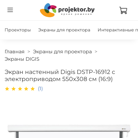
Проекторы
Экраны для проектора
Интерактивные 
Главная
Экраны для проектора
Экраны DIGIS
Экран настенный Digis DSTP-16912 с
электроприводом 550x308 см (16:9)
(1)