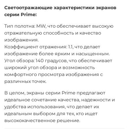
Светоотражающие характеристики экранов
серии Prime:
Тип полотна: MW, что обеспечивает высокую
отражательную способность и качество
изображения.
Коэффициент отражения: 1.1, что делает
изображение более ярким и насыщенным.
Угол обзора: 140 градусов, что обеспечивает
широкий угол обзора и возможность
комфортного просмотра изображения с
различных точек.
В целом, экраны серии Prime предлагают
идеальное сочетание качества, надежности и
удобства использования, что делает их
идеальным выбором для тех, кто ищет
высококачественное решение.