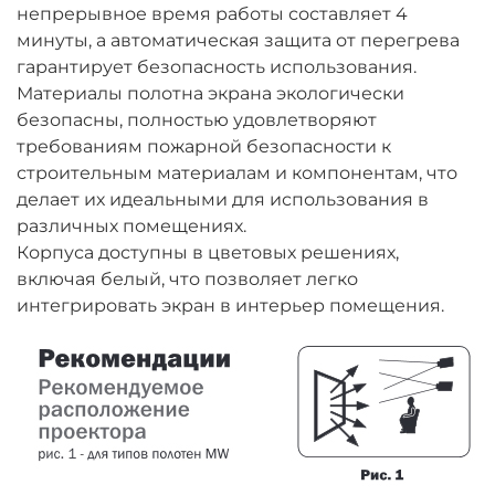
непрерывное время работы составляет 4
минуты, а автоматическая защита от перегрева
гарантирует безопасность использования.
Материалы полотна экрана экологически
безопасны, полностью удовлетворяют
требованиям пожарной безопасности к
строительным материалам и компонентам, что
делает их идеальными для использования в
различных помещениях.
Корпуса доступны в цветовых решениях,
включая белый, что позволяет легко
интегрировать экран в интерьер помещения.