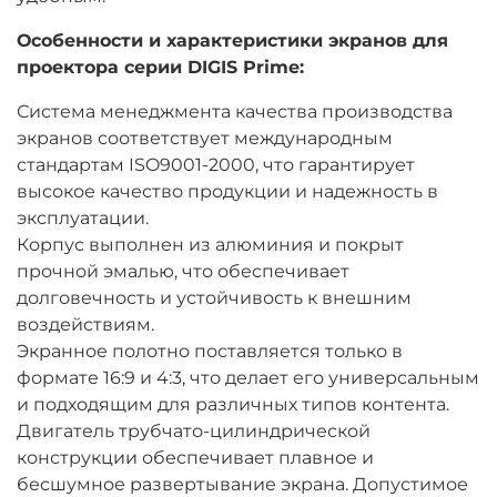
Особенности и характеристики экранов для
проектора серии DIGIS Prime:
Система менеджмента качества производства
экранов соответствует международным
стандартам ISO9001-2000, что гарантирует
высокое качество продукции и надежность в
эксплуатации.
Корпус выполнен из алюминия и покрыт
прочной эмалью, что обеспечивает
долговечность и устойчивость к внешним
воздействиям.
Экранное полотно поставляется только в
формате 16:9 и 4:3, что делает его универсальным
и подходящим для различных типов контента.
Двигатель трубчато-цилиндрической
конструкции обеспечивает плавное и
бесшумное развертывание экрана. Допустимое