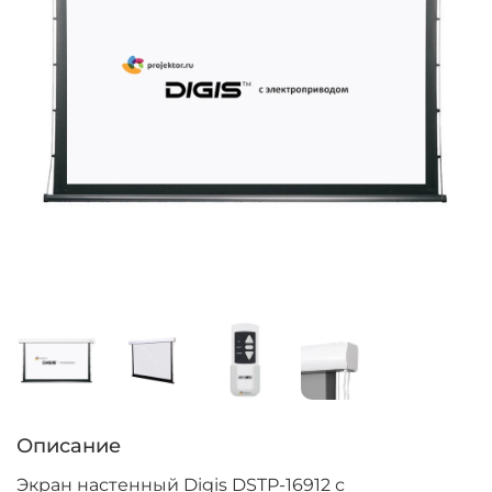
Описание
Экран настенный Digis DSTP-16912 с