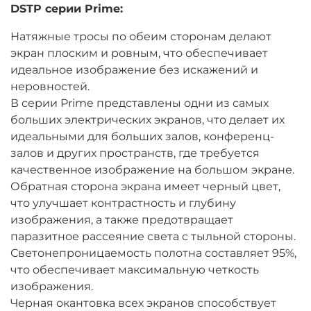
DSTP серии Prime:
Натяжные тросы по обеим сторонам делают
экран плоским и ровным, что обеспечивает
идеальное изображение без искажений и
неровностей.
В серии Prime представлены одни из самых
больших электрических экранов, что делает их
идеальными для больших залов, конференц-
залов и других пространств, где требуется
качественное изображение на большом экране.
Обратная сторона экрана имеет черный цвет,
что улучшает контрастность и глубину
изображения, а также предотвращает
паразитное рассеяние света с тыльной стороны.
Светонепроницаемость полотна составляет 95%,
что обеспечивает максимальную четкость
изображения.
Черная окантовка всех экранов способствует