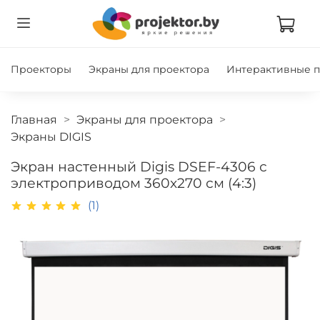
Проекторы
Экраны для проектора
Интерактивные 
Главная
Экраны для проектора
Экраны DIGIS
Экран настенный Digis DSEF-4306 с
электроприводом 360x270 см (4:3)
(1)