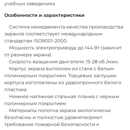
учебных заведениях.
Особенности и характеристики
Система менеджмента качества производства
экранов соответствует международным
стандартам ISO9001-2000.
Мощность электропривода: до 144 Вт (зависит
от размера экрана)
Скорость вращения двигателя: 15-28 об./мин.
Корпус экрана выполнен из стали с белым
полимерным покрытием. Торцевые заглушки
корпуса изготовлены из ударопрочного белого
пластика.
Нижняя натяжная стальная планка с черным
полимерным покрытием
Материалы полотна экрана экологически
безопасны и полностью удовлетворяют
требования пожарной безопасности к