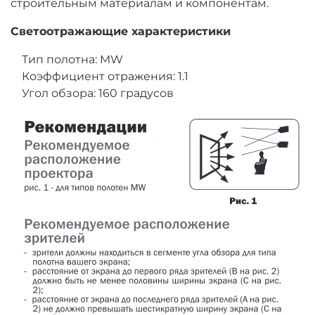
строительным материалам и компонентам.
Светоотражающие характеристики
Тип полотна: MW
Коэффициент отражения: 1.1
Угол обзора: 160 градусов