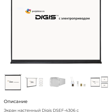
Описание
Экран настенный Digis DSEF-4306 с