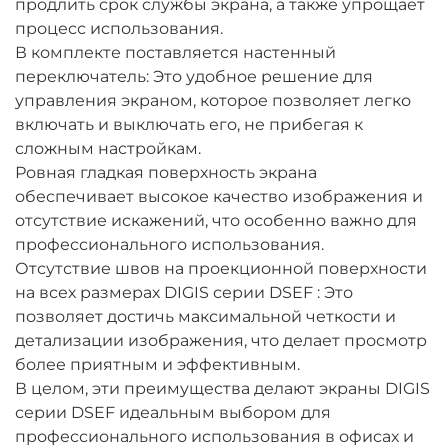
продлить срок службы экрана, а также упрощает
процесс использования.
В комплекте поставляется настенный
переключатель: Это удобное решение для
управления экраном, которое позволяет легко
включать и выключать его, не прибегая к
сложным настройкам.
Ровная гладкая поверхность экрана
обеспечивает высокое качество изображения и
отсутствие искажений, что особенно важно для
профессионального использования.
Отсутствие швов на проекционной поверхности
на всех размерах DIGIS серии DSEF : Это
позволяет достичь максимальной четкости и
детализации изображения, что делает просмотр
более приятным и эффективным.
В целом, эти преимущества делают экраны DIGIS
серии DSEF идеальным выбором для
профессионального использования в офисах и