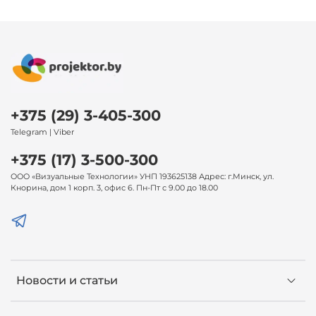
+375 (29) 3-405-300
Telegram | Viber
+375 (17) 3-500-300
ООО «Визуальные Технологии» УНП 193625138 Адрес: г.Минск, ул.
Кнорина, дом 1 корп. 3, офис 6. Пн-Пт с 9.00 до 18.00
Новости и статьи