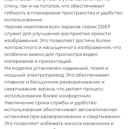
стену, так и на потолок, что обеспечивает
гибкость в планировке пространства и удобство
использования.
Черная окантовка всех экранов серии DSEF
служит для улучшения восприятия яркости
изображения: Это позволяет достичь более
контрастного и насыщенного изображения, что
особенно важно для просмотра видео
материалов и презентаций.
На моделях установлен надежный, тихий и
мощный электропривод: Это обеспечивает
плавное и бесшумное разворачивание и
свертывание экрана, что делает процесс
использования более комфортным.
Увеличение срока службы и удобство
использования обеспечивает автоматическая
остановка при разворачивании и свертывании:
Это позволяет избежать износа механизма и