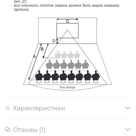
Характеристики
Отзывы (1)