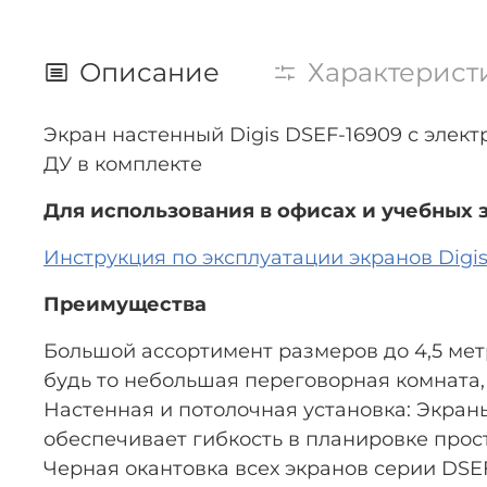
Описание
Характерист
Экран настенный Digis DSEF-16909 с электр
ДУ в комплекте
Для использования в офисах и учебных 
Инструкция по эксплуатации экранов Digis 
Преимущества
Большой ассортимент размеров до 4,5 мет
будь то небольшая переговорная комната, 
Настенная и потолочная установка: Экраны 
обеспечивает гибкость в планировке прос
Черная окантовка всех экранов серии DSE