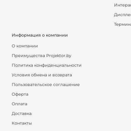
Интера
Диспле
Термин
Информация о компании
О компании
Преимущества Projektor.by
Политика конфиденциальности
Условия обмена и возврата
Пользовательское соглашение
Оферта
Оплата
Доставка
Контакты