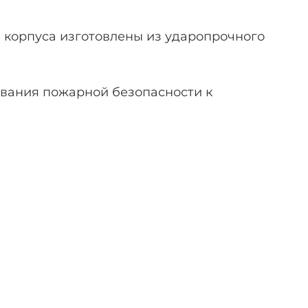
корпуса изготовлены из ударопрочного
вания пожарной безопасности к