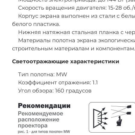
Скорость вращения двигателя: 15-28 об./
Корпус экрана выполнен из стали с белы
белого пластика.
Нижняя натяжная стальная планка с че
Материалы полотна экрана экологически
строительным материалам и компонентам
Светоотражающие характеристики
Тип полотна: MW
Коэффициент отражения: 1.1
Угол обзора: 160 градусов