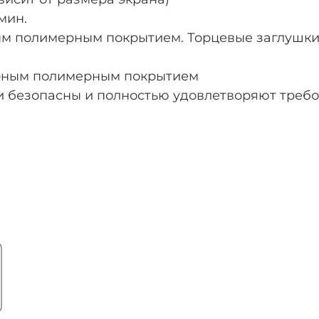
мин.
м полимерным покрытием. Торцевые заглушки 
рным полимерным покрытием
 безопасны и полностью удовлетворяют требо
.