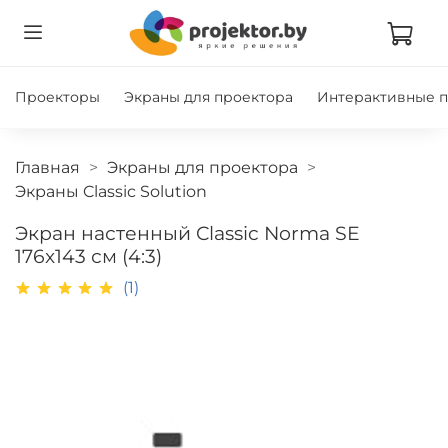
Проекторы
Экраны для проектора
Интерактивные 
Главная
Экраны для проектора
Экраны Classic Solution
Экран настенный Classic Norma SE
176x143 см (4:3)
(1)