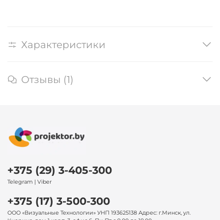
Характеристики
Отзывы (1)
+375 (29) 3-405-300
Telegram | Viber
+375 (17) 3-500-300
ООО «Визуальные Технологии» УНП 193625138 Адрес: г.Минск, ул.