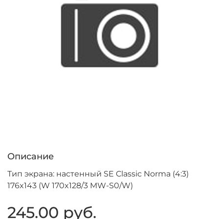
Описание
Тип экрана: настенный SE Classic Norma (4:3)
176x143 (W 170x128/3 MW-S0/W)
245.00 руб.