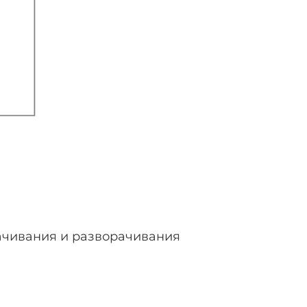
ачивания и разворачивания