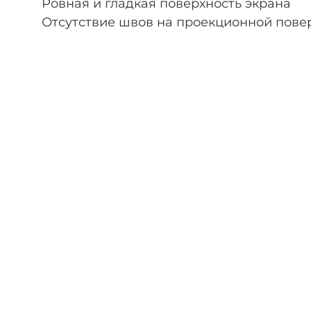
Ровная и гладкая поверхность экрана
Отсутствие швов на проекционной пове