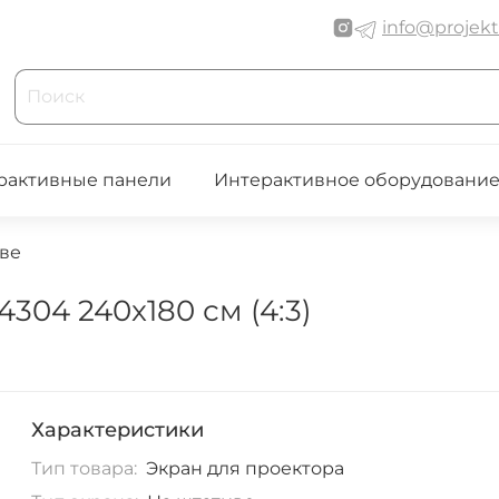
info@projekt
рактивные панели
Интерактивное оборудовани
ве
304 240x180 см (4:3)
Характеристики
Тип товара:
Экран для проектора