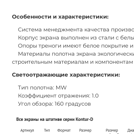
Особенности и характеристики:
Система менеджмента качества производ
Корпус экрана выполнен из стали с белы
Опоры треноги имеют белое покрытие и
Материалы полотна экрана экологически
строительным материалам и компонентам
Светоотражающие характеристики:
Тип полотна: MW
Коэффициент отражения: 1.0
Угол обзора: 160 градусов