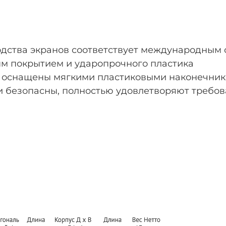
ства экранов соответствует международным с
м покрытием и ударопрочного пластика
 оснащены мягкими пластиковыми наконечни
 безопасны, полностью удовлетворяют требов