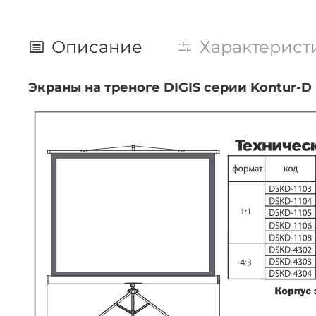
Описание
Характерист
Экраны на треноге DIGIS серии Kontur-D