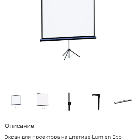
Описание
Экран для проектора на штативе Lumien Eco