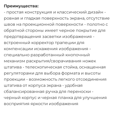
Преимущества:
- простая конструкция и классический дизайн -
ровная и гладкая поверхность экрана, отсутствие
швов на проекционной поверхности - полотно с
обратной стороны имеет черное покрытие для
предотвращения засветки изображения -
встроенный корректор трапеции для
компенсации искажения изображения -
специально разработанный кнопочный
механизм раскрытия/сворачивания ножек
штатива - телескопическая стойка, оснащенная
регуляторами для выбора формата и высоты
проекции - возможность легкого отсоединения
штатива от корпуса экрана - удобная
сбалансированная ручка для переноски -
черный корпус и черная планка для улучшения
восприятия яркости изображения