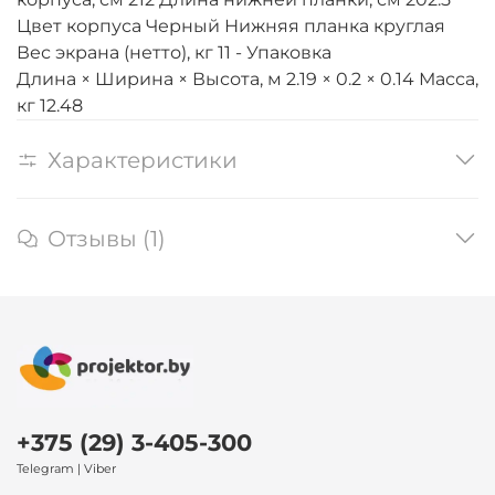
Цвет корпуса Черный Нижняя планка круглая
Вес экрана (нетто), кг 11 - Упаковка
Длина × Ширина × Высота, м 2.19 × 0.2 × 0.14 Масса,
кг 12.48
Характеристики
Отзывы (1)
+375 (29) 3-405-300
Telegram | Viber