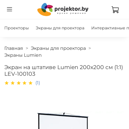
Проекторы
Экраны для проектора
Интерактивные 
Главная
Экраны для проектора
Экраны Lumien
Экран на штативе Lumien 200x200 см (1:1)
LEV-100103
(1)