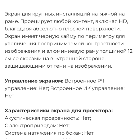
Экран для крупных инсталляций натяжной на
раме. Проецирует любой контент, включая HD,
благодаря абсолютно плоской поверхности.
Экран имеет черную кайму по периметру для
увеличения воспринимаемой контрастности
изображения и алюминиевую раму толщиной 12
см со скосами на внутренней стороне,
защищающими от тени на изображении.
Управление экраном:
Встроенное РЧ
управление: Нет; Встроенное ИК управление:
Нет
Характеристики экрана для проектора:
Акустическая прозрачность: Нет;
С электроприводом: Нет;
Система натяжения по бокам: Нет