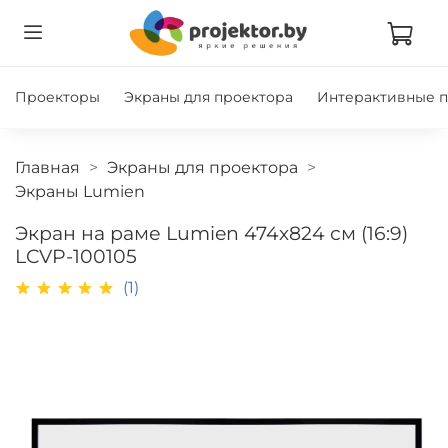
Проекторы
Экраны для проектора
Интерактивные 
Главная
Экраны для проектора
Экраны Lumien
Экран на раме Lumien 474х824 см (16:9)
LCVP-100105
(1)