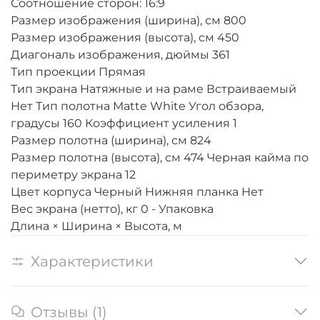
Соотношение сторон: 16:9
Размер изображения (ширина), см 800
Размер изображения (высота), см 450
Диагональ изображения, дюймы 361
Тип проекции Прямая
Тип экрана Натяжные и на раме Встраиваемый
Нет Тип полотна Matte White Угол обзора,
градусы 160 Коэффициент усиления 1
Размер полотна (ширина), см 824
Размер полотна (высота), см 474 Черная кайма по
периметру экрана 12
Цвет корпуса Черный Нижняя планка Нет
Вес экрана (нетто), кг 0 - Упаковка
Длина × Ширина × Высота, м
Характеристики
Отзывы (1)