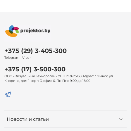
+375 (29) 3-405-300
Telegram | Viber
+375 (17) 3-500-300
ООО «Визуальные Технологии» УНП 193625138 Адрес: г.Минск, ул.
Кнорина, дом 1 корп. 3, офис 6. Пн-Пт с 9.00 до 18.00
Новости и статьи