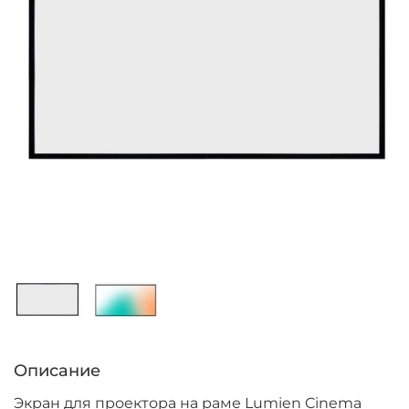
Описание
Экран для проектора на раме Lumien Cinema