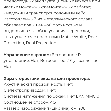
превосходных эксплуатационных качеств при
частых монтажных/демонтажных работах;
- надежный транспортировочный кейс,
изготовленный из металлического сплава,
обладает повышенной прочностью и
выдерживает любые условия перевозки;
- выпускается с полотнами Matte White, Rear
Projection, Dual Projection.
Управление экраном:
Встроенное РЧ
управление: Нет; Встроенное ИК управление:
Нет
Характеристики экрана для проектора:
Акустическая прозрачность: Нет;
С электроприводом: Нет;
Система натяжения по бокам: Нет EAN MMC 0
Соотношение сторон: 4:3
Размер изображения (ширина), см 406