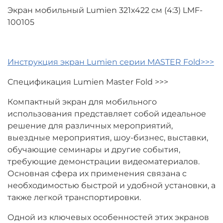
Экран мобильный Lumien 321x422 см (4:3) LMF-
100105
Инструкция экран Lumien серии MASTER Fold>>>
Спецификация Lumien Master Fold >>>
Компактный экран для мобильного
использования представляет собой идеальное
решение для различных мероприятий,
выездные мероприятия, шоу-бизнес, выставки,
обучающие семинары и другие события,
требующие демонстрации видеоматериалов.
Основная сфера их применения связана с
необходимостью быстрой и удобной установки, а
также легкой транспортировки.
Одной из ключевых особенностей этих экранов