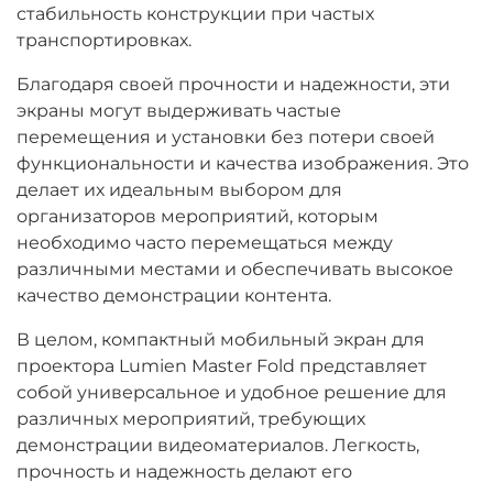
стабильность конструкции при частых
транспортировках.
Благодаря своей прочности и надежности, эти
экраны могут выдерживать частые
перемещения и установки без потери своей
функциональности и качества изображения. Это
делает их идеальным выбором для
организаторов мероприятий, которым
необходимо часто перемещаться между
различными местами и обеспечивать высокое
качество демонстрации контента.
В целом, компактный мобильный экран для
проектора Lumien Master Fold представляет
собой универсальное и удобное решение для
различных мероприятий, требующих
демонстрации видеоматериалов. Легкость,
прочность и надежность делают его