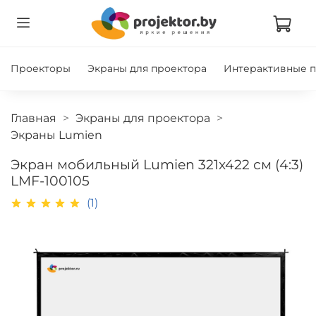
Проекторы
Экраны для проектора
Интерактивные 
Главная
Экраны для проектора
Экраны Lumien
Экран мобильный Lumien 321x422 см (4:3)
LMF-100105
(1)