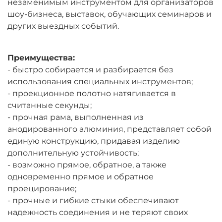
незаменимым инструментом для организаторов
шоу-бизнеса, выставок, обучающих семинаров и
других выездных событий.
Преимущества:
- быстро собирается и разбирается без
использования специальных инструментов;
- проекционное полотно натягивается в
считанные секунды;
- прочная рама, выполненная из
анодированного алюминия, представляет собой
единую конструкцию, придавая изделию
дополнительную устойчивость;
- возможно прямое, обратное, а также
одновременно прямое и обратное
проецирование;
- прочные и гибкие стыки обеспечивают
надежность соединения и не теряют своих