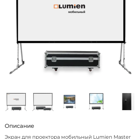
Описание
Экран для проектора мобильный Lumien Master