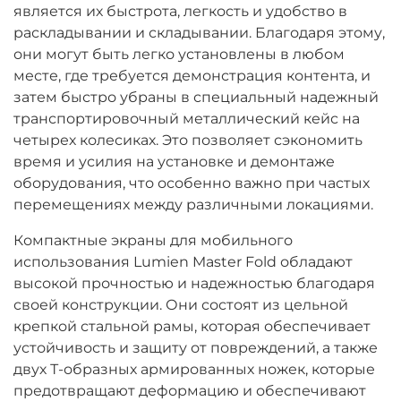
является их быстрота, легкость и удобство в
раскладывании и складывании. Благодаря этому,
они могут быть легко установлены в любом
месте, где требуется демонстрация контента, и
затем быстро убраны в специальный надежный
транспортировочный металлический кейс на
четырех колесиках. Это позволяет сэкономить
время и усилия на установке и демонтаже
оборудования, что особенно важно при частых
перемещениях между различными локациями.
Компактные экраны для мобильного
использования Lumien Master Fold обладают
высокой прочностью и надежностью благодаря
своей конструкции. Они состоят из цельной
крепкой стальной рамы, которая обеспечивает
устойчивость и защиту от повреждений, а также
двух Т-образных армированных ножек, которые
предотвращают деформацию и обеспечивают