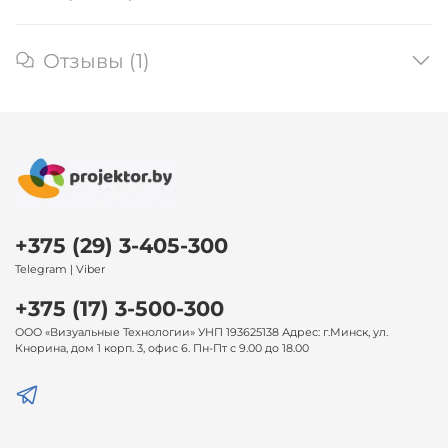
Отзывы (1)
+375 (29) 3-405-300
Telegram | Viber
+375 (17) 3-500-300
ООО «Визуальные Технологии» УНП 193625138 Адрес: г.Минск, ул.
Кнорина, дом 1 корп. 3, офис 6. Пн-Пт с 9.00 до 18.00